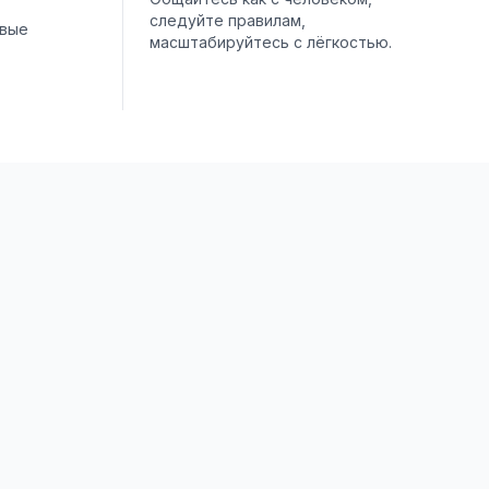
следуйте правилам,
овые
масштабируйтесь с лёгкостью.