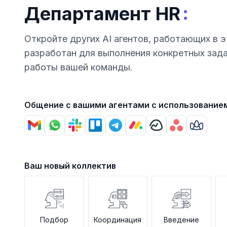
:
Департамент HR
Откройте других AI агентов, работающих в э
разработан для выполнения конкретных зад
работы вашей команды.
Общение с вашими агентами с использование
Ваш новый коллектив
Подбор
Координация
Введение