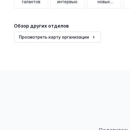
талантов
интервью
новых
сотрудников
Обзор других отделов
Просмотреть карту организации