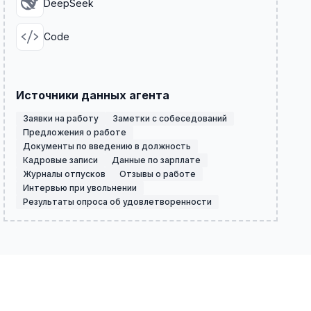
DeepSeek
Code
Источники данных агента
Заявки на работу
Заметки с собеседований
Предложения о работе
Документы по введению в должность
Кадровые записи
Данные по зарплате
Журналы отпусков
Отзывы о работе
Интервью при увольнении
Результаты опроса об удовлетворенности