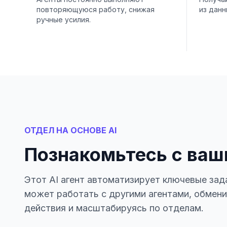
повторяющуюся работу, снижая
из данн
ручные усилия.
ОТДЕЛ НА ОСНОВЕ AI
Познакомьтесь с ваш
Этот AI агент автоматизирует ключевые зад
может работать с другими агентами, обмен
действия и масштабируясь по отделам.