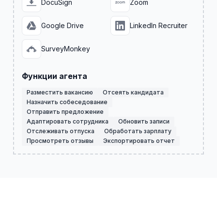
DocuSign
Zoom
Google Drive
LinkedIn Recruiter
SurveyMonkey
Функции агента
Разместить вакансию
Отсеять кандидата
Назначить собеседование
Отправить предложение
Адаптировать сотрудника
Обновить записи
Отслеживать отпуска
Обработать зарплату
Просмотреть отзывы
Экспортировать отчет