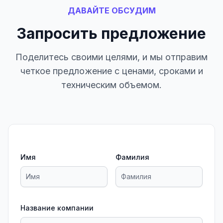
ДАВАЙТЕ ОБСУДИМ
Запросить предложение
Поделитесь своими целями, и мы отправим
четкое предложение с ценами, сроками и
техническим объемом.
Имя
Фамилия
Название компании