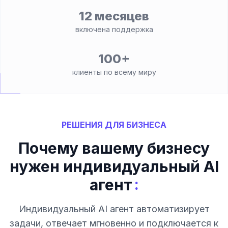
12 месяцев
включена поддержка
100+
клиенты по всему миру
РЕШЕНИЯ ДЛЯ БИЗНЕСА
Почему вашему бизнесу
нужен индивидуальный AI
:
агент
Индивидуальный AI агент автоматизирует
задачи, отвечает мгновенно и подключается к