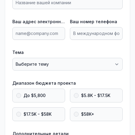
Ваш адрес электронной почты
Ваш номер телефона
Тема
Диапазон бюджета проекта
До $5,800
$5.8K - $17.5K
$17.5K - $58K
$58K+
Дополнительные детали