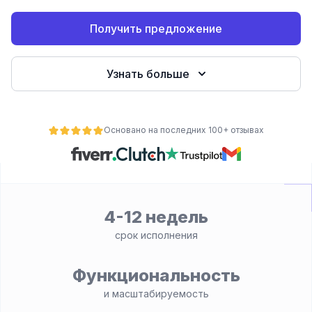
Получить предложение
Узнать больше
Основано на последних 100+ отзывах
ьности
4-12 недель
срок исполнения
Функциональность
и масштабируемость