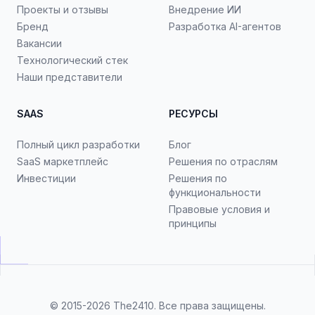
Проекты и отзывы
Внедрение ИИ
Бренд
Разработка AI-агентов
Вакансии
Технологический стек
Наши представители
SAAS
РЕСУРСЫ
Полный цикл разработки
Блог
SaaS маркетплейс
Решения по отраслям
Инвестиции
Решения по
функциональности
Правовые условия и
принципы
© 2015-2026
The2410
. Все права защищены.