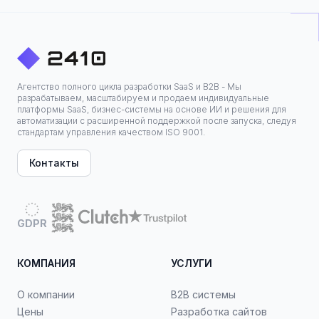
Агентство полного цикла разработки SaaS и B2B - Мы
разрабатываем, масштабируем и продаем индивидуальные
платформы SaaS, бизнес-системы на основе ИИ и решения для
автоматизации с расширенной поддержкой после запуска, следуя
стандартам управления качеством ISO 9001.
Контакты
GDPR
КОМПАНИЯ
УСЛУГИ
О компании
B2B системы
Цены
Разработка сайтов