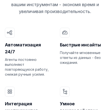
вашим инструментам - экономя время и
увеличивая производительность.
Автоматизация
Быстрые инсайты
24/7
Получайте мгновенные
ответы из данных - без
Агенты постоянно
ожидания.
выполняют
повторяющуюся работу,
снижая ручные усилия.
Интеграция
Умное