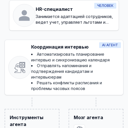
ЧЕЛОВЕК
HR-специалист
Занимается адаптацией сотрудников,
ведет учет, управляет льготами и
базовыми требованиями
AI АГЕНТ
Координация интервью
Автоматизировать планирование
интервью и синхронизацию календаря
Отправлять напоминания и
подтверждения кандидатам и
интервьюерам
Решать конфликты расписания и
проблемы часовых поясов
Инструменты
Мозг агента
агента