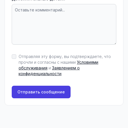
Отправляя эту форму, вы подтверждаете, что
прочли и согласны с нашими
Условиями
обслуживания
и
Заявлением о
конфиденциальности
.
Отправить сообщение