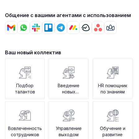
Общение с вашими агентами с использованием
Ваш новый коллектив
Подбор
Введение
HR помощник
талантов
новых
по знаниям
сотрудников
Вовлеченность
Управление
Обучение и
сотрудников
выходом
развитие