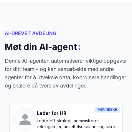
AI-DREVET AVDELING
:
Møt din AI-agent
Denne AI-agenten automatiserer viktige oppgaver
for ditt team - og kan samarbeide med andre
agenter for å utveksle data, koordinere handlinger
og skalere på tvers av avdelinger.
MENNESKE
Leder for HR
Leder HR-strategi, administrerer
retningslinjer, ansettelsesplaner og sikrer