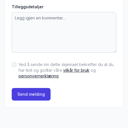
Tilleggsdetaljer
Ved å sende inn dette skjemaet bekrefter du at du
har lest og godtar våre
vilkår for bruk
og
personvernerklæring
.
Send melding