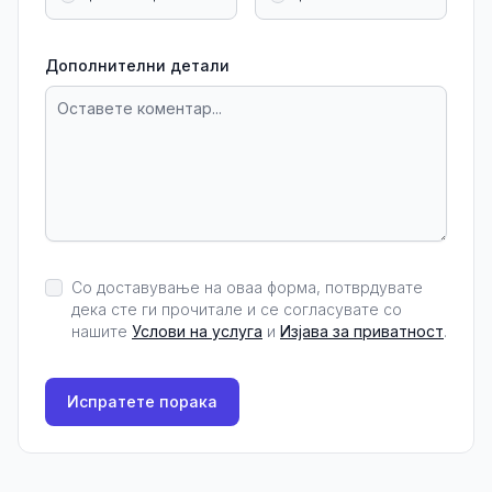
Дополнителни детали
Со доставување на оваа форма, потврдувате
дека сте ги прочитале и се согласувате со
нашите
Услови на услуга
и
Изјава за приватност
.
Испратете порака