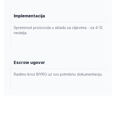
Implementacija
Spremnost proizvoda u skladu sa ciljevima - za 4-12
nedelja.
Escrow ugovor
Radimo kroz BIYRO uz svu potrebnu dokumentaciju.