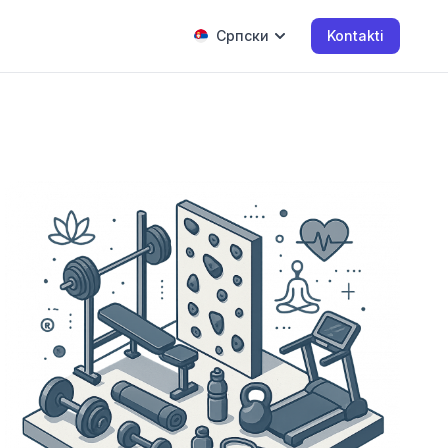
Српски
Kontakti