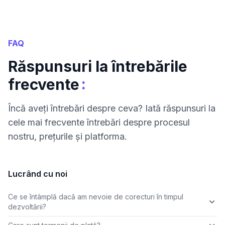
FAQ
Răspunsuri la întrebările
:
frecvente
Încă aveți întrebări despre ceva? Iată răspunsuri la
cele mai frecvente întrebări despre procesul
nostru, prețurile și platforma.
Lucrând cu noi
Ce se întâmplă dacă am nevoie de corecturi în timpul
dezvoltării?