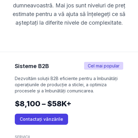
dumneavoastră. Mai jos sunt niveluri de preț
estimate pentru a vă ajuta să înțelegeți ce să
așteptați la diferite nivele de complexitate.
Sisteme B2B
Cel mai popular
Dezvoltăm soluții B2B eficiente pentru a îmbunătăți
operațiunile de producție a sticlei, a optimiza
procesele și a îmbunătăți comunicarea.
$8,100 – $58K+
Contactați vânzările
SERVICII