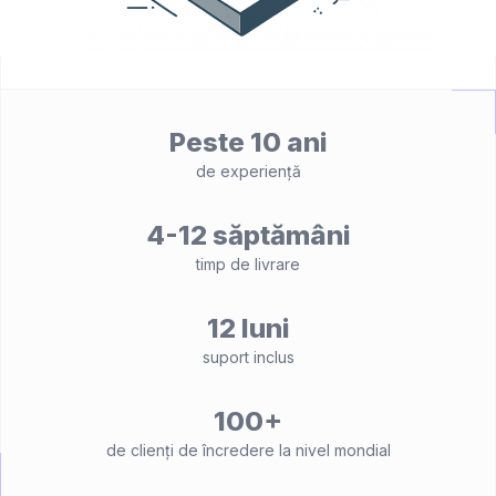
Peste 10 ani
de experiență
4-12 săptămâni
timp de livrare
12 luni
suport inclus
100+
de clienți de încredere la nivel mondial