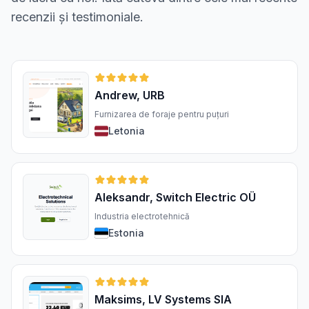
recenzii și testimoniale.
Andrew, URB
Furnizarea de foraje pentru puțuri
Letonia
Aleksandr, Switch Electric OÜ
Industria electrotehnică
Estonia
Maksims, LV Systems SIA