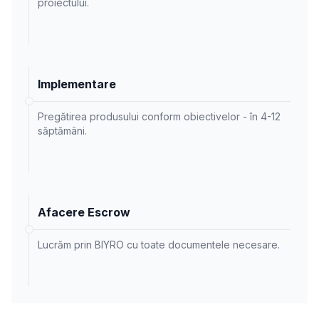
proiectului.
Implementare
Pregătirea produsului conform obiectivelor - în 4-12
săptămâni.
Afacere Escrow
Lucrăm prin BIYRO cu toate documentele necesare.