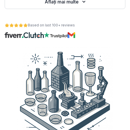
Aflați mai multe
Based on last 100+ reviews