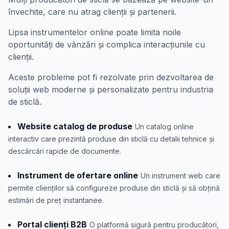
învechite, care nu atrag clienții și partenerii.
Lipsa instrumentelor online poate limita noile
oportunități de vânzări și complica interacțiunile cu
clienții.
Aceste probleme pot fi rezolvate prin dezvoltarea de
soluții web moderne și personalizate pentru industria
de sticlă.
Website catalog de produse
Un catalog online
interactiv care prezintă produse din sticlă cu detalii tehnice și
descărcări rapide de documente.
Instrument de ofertare online
Un instrument web care
permite clienților să configureze produse din sticlă și să obțină
estimări de preț instantanee.
Portal clienți B2B
O platformă sigură pentru producători,