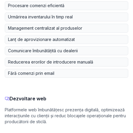
Procesare comenzi eficientă
Urmărirea inventarului în timp real
Management centralizat al produselor
Lanț de aprovizionare automatizat
Comunicare îmbunătățită cu dealerii
Reducerea erorilor de introducere manuală
Fără comenzi prin email
Dezvoltare web
Platformele web îmbunătățesc prezența digitală, optimizează
interacțiunile cu clienții și reduc blocajele operaționale pentru
producătorii de sticlă.