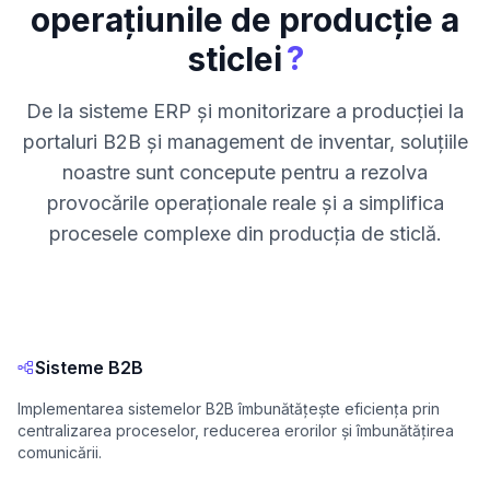
operațiunile de producție a
?
sticlei
De la sisteme ERP și monitorizare a producției la
portaluri B2B și management de inventar, soluțiile
noastre sunt concepute pentru a rezolva
provocările operaționale reale și a simplifica
procesele complexe din producția de sticlă.
Sisteme B2B
Implementarea sistemelor B2B îmbunătățește eficiența prin
centralizarea proceselor, reducerea erorilor și îmbunătățirea
comunicării.