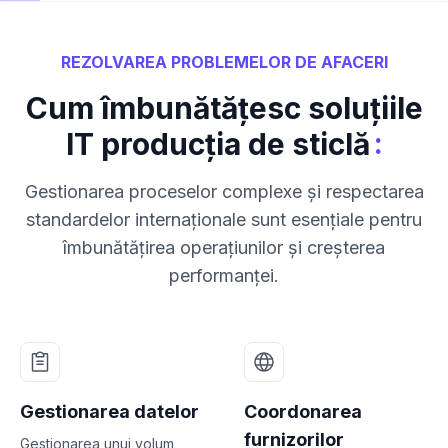
REZOLVAREA PROBLEMELOR DE AFACERI
Cum îmbunătățesc soluțiile
:
IT producția de sticlă
Gestionarea proceselor complexe și respectarea
standardelor internaționale sunt esențiale pentru
îmbunătățirea operațiunilor și creșterea
performanței.
Gestionarea datelor
Coordonarea
furnizorilor
Gestionarea unui volum