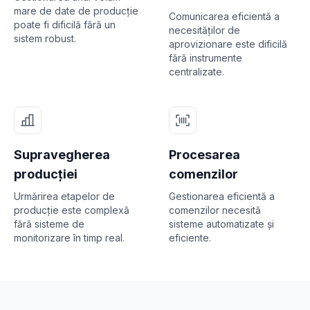
mare de date de producție
Comunicarea eficientă a
poate fi dificilă fără un
necesităților de
sistem robust.
aprovizionare este dificilă
fără instrumente
centralizate.
Supravegherea
Procesarea
producției
comenzilor
Urmărirea etapelor de
Gestionarea eficientă a
producție este complexă
comenzilor necesită
fără sisteme de
sisteme automatizate și
monitorizare în timp real.
eficiente.