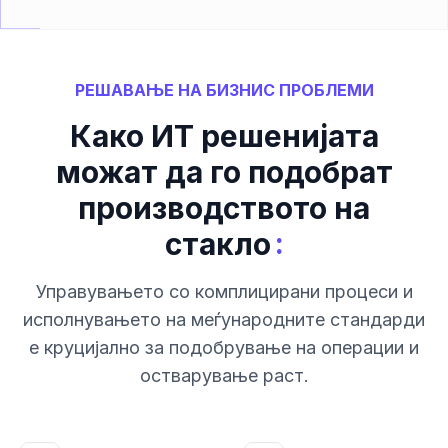
РЕШАВАЊЕ НА БИЗНИС ПРОБЛЕМИ
Како ИТ решенијата
можат да го подобрат
производството на
:
стакло
Управувањето со комплицирани процеси и
исполнувањето на меѓународните стандарди
е круцијално за подобрување на операции и
остварување раст.