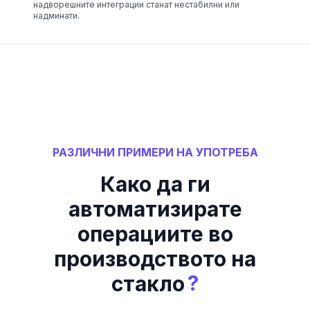
надворешните интеграции станат нестабилни или
надминати.
РАЗЛИЧНИ ПРИМЕРИ НА УПОТРЕБА
Како да ги
автоматизирате
операциите во
производството на
?
стакло