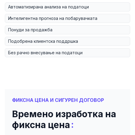
Автоматизирана анализа на податоци
Интелигентна прогноза на побарувачката
Понуди за продажба
Подобрена клиентска поддршка
Без рачно внесување на податоци
ФИКСНА ЦЕНА И СИГУРЕН ДОГОВОР
Времено изработка на
:
фиксна цена