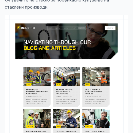
стаклени производи.