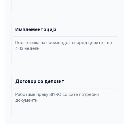
Имплементација
Подготовка на производот според целите - во
4-12 недели.
Договор со депозит
Работиме преку BIYRO со сите потребни
документи.