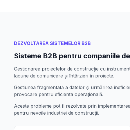
DEZVOLTAREA SISTEMELOR B2B
Sisteme B2B pentru companiile de 
Gestionarea proiectelor de construcție cu instrumen
lacune de comunicare și întârzieri în proiecte.
Gestiunea fragmentată a datelor și urmărirea ineficie
provocare pentru eficiența operațională.
Aceste probleme pot fi rezolvate prin implementarea
pentru nevoile industriei de construcții.