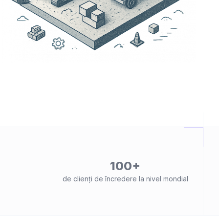
100+
de clienți de încredere la nivel mondial