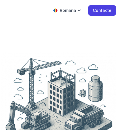
Română
Contacte