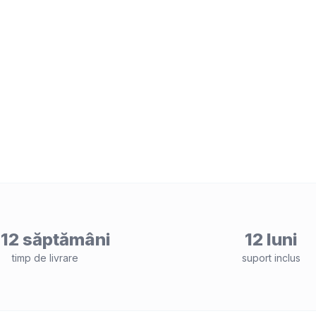
12 săptămâni
12 luni
timp de livrare
suport inclus