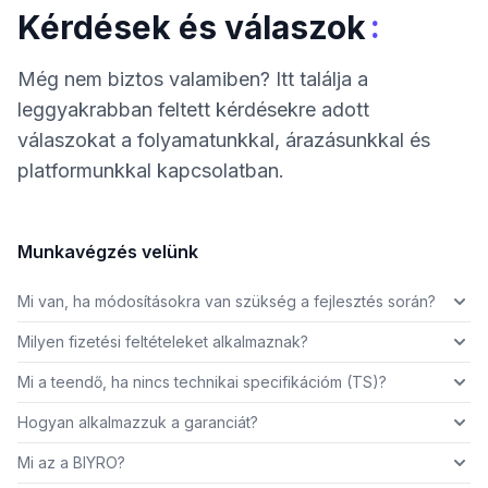
:
Kérdések és válaszok
Még nem biztos valamiben? Itt találja a
leggyakrabban feltett kérdésekre adott
válaszokat a folyamatunkkal, árazásunkkal és
platformunkkal kapcsolatban.
Munkavégzés velünk
Mi van, ha módosításokra van szükség a fejlesztés során?
Milyen fizetési feltételeket alkalmaznak?
Mi a teendő, ha nincs technikai specifikációm (TS)?
Hogyan alkalmazzuk a garanciát?
Mi az a BIYRO?