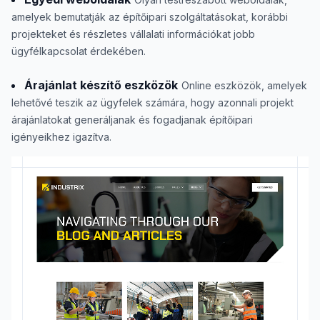
amelyek bemutatják az építőipari szolgáltatásokat, korábbi
projekteket és részletes vállalati információkat jobb
ügyfélkapcsolat érdekében.
Árajánlat készítő eszközök
Online eszközök, amelyek
lehetővé teszik az ügyfelek számára, hogy azonnali projekt
árajánlatokat generáljanak és fogadjanak építőipari
igényeikhez igazítva.