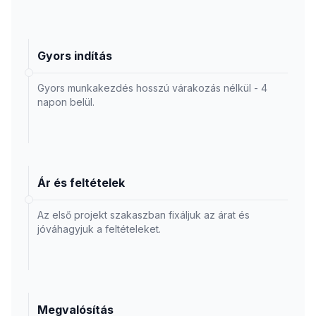
Gyors indítás
Gyors munkakezdés hosszú várakozás nélkül - 4
napon belül.
Ár és feltételek
Az első projekt szakaszban fixáljuk az árat és
jóváhagyjuk a feltételeket.
Megvalósítás