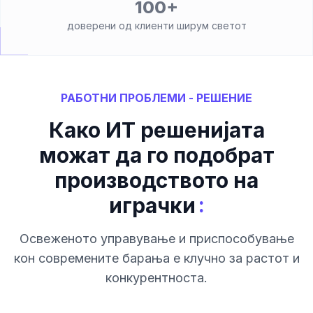
100+
доверени од клиенти ширум светот
РАБОТНИ ПРОБЛЕМИ - РЕШЕНИЕ
Како ИТ решенијата
можат да го подобрат
производството на
:
играчки
Освеженото управување и приспособување
кон современите барања е клучно за растот и
конкурентноста.