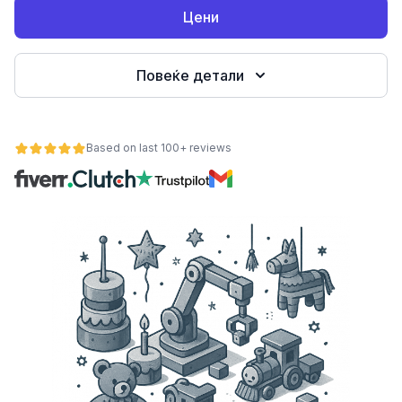
Цени
Повеќе детали
Based on last 100+ reviews
ност