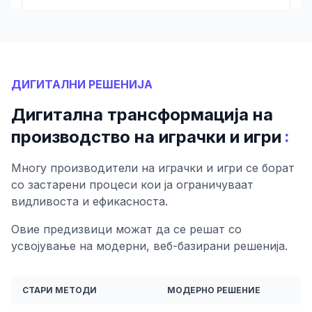
ДИГИТАЛНИ РЕШЕНИЈА
Дигитална трансформација на
:
производство на играчки и игри
Многу производители на играчки и игри се борат
со застарени процеси кои ја ограничуваат
видливоста и ефикасноста.
Овие предизвици можат да се решат со
усвојување на модерни, веб-базирани решенија.
СТАРИ МЕТОДИ
МОДЕРНО РЕШЕНИЕ