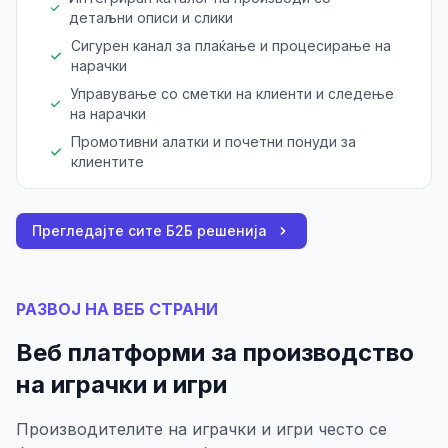
детаљни описи и слики
Сигурен канал за плаќање и процесирање на
нарачки
Управување со сметки на клиенти и следење
на нарачки
Промотивни алатки и почетни понуди за
клиентите
Прегледајте сите Б2Б решенија
РАЗВОЈ НА ВЕБ СТРАНИ
Веб платформи за производство
на играчки и игри
Производителите на играчки и игри често се