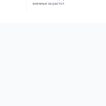
значење за растот.