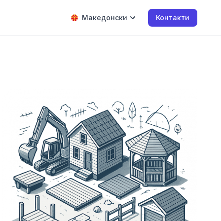
Македонски
Контакти