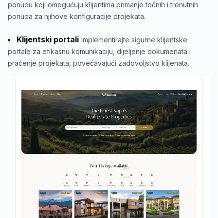
ponudu koji omogućuju klijentima primanje točnih i trenutnih
ponuda za njihove konfiguracije projekata.
Klijentski portali
Implementirajte sigurne klijentske
portale za efikasnu komunikaciju, dijeljenje dokumenata i
praćenje projekata, povećavajući zadovoljstvo klijenata.