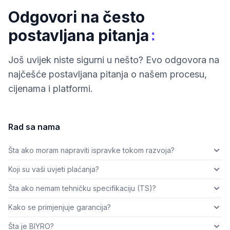
Odgovori na često
:
postavljana pitanja
Još uvijek niste sigurni u nešto? Evo odgovora na
najčešće postavljana pitanja o našem procesu,
cijenama i platformi.
Rad sa nama
Šta ako moram napraviti ispravke tokom razvoja?
Koji su vaši uvjeti plaćanja?
Šta ako nemam tehničku specifikaciju (TS)?
Kako se primjenjuje garancija?
Šta je BIYRO?