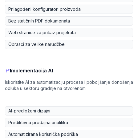
Prilagođeni konfiguratori proizvoda
Bez statičnih PDF dokumenata
Web stranice za prikaz projekata
Obrasci za velike narudžbe
Implementacija AI
Iskoristite AI za automatizaciju procesa i poboljšanje donošenja
odluka u sektoru gradnje na otvorenom.
AI-predloženi dizajni
Prediktivna prodajna analitika
Automatizirana korisnička podrška