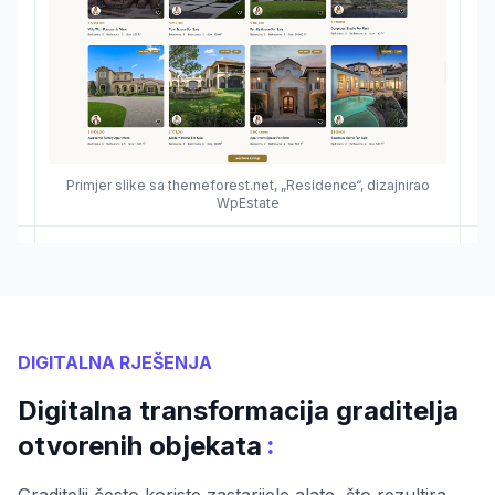
Primjer slike sa themeforest.net, „Residence“, dizajnirao
WpEstate
DIGITALNA RJEŠENJA
Digitalna transformacija graditelja
:
otvorenih objekata