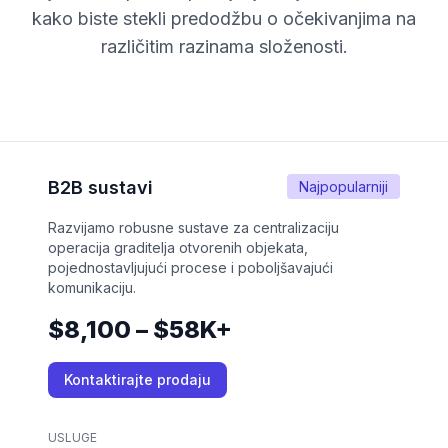
kako biste stekli predodžbu o očekivanjima na
različitim razinama složenosti.
B2B sustavi
Najpopularniji
Razvijamo robusne sustave za centralizaciju
operacija graditelja otvorenih objekata,
pojednostavljujući procese i poboljšavajući
komunikaciju.
$8,100 – $58K+
Kontaktirajte prodaju
USLUGE