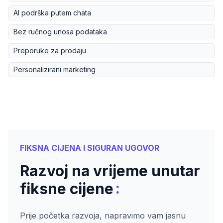
AI podrška putem chata
Bez ručnog unosa podataka
Preporuke za prodaju
Personalizirani marketing
FIKSNA CIJENA I SIGURAN UGOVOR
Razvoj na vrijeme unutar
:
fiksne cijene
Prije početka razvoja, napravimo vam jasnu