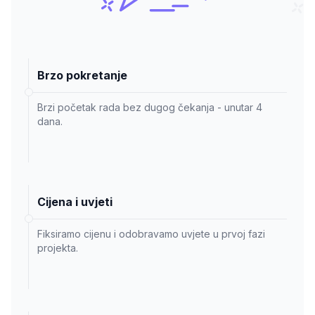
Brzo pokretanje
Brzi početak rada bez dugog čekanja - unutar 4
dana.
Cijena i uvjeti
Fiksiramo cijenu i odobravamo uvjete u prvoj fazi
projekta.