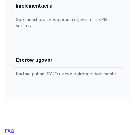
Implementacija
Spremnost proizvoda prema ciljevima - u 4-12
sedmica.
Escrow ugovor
Radimo putem BIYRO uz sve potrebne dokumente.
FAQ