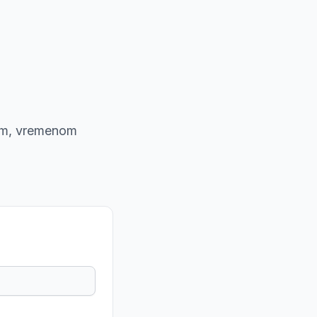
nom, vremenom