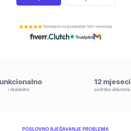
Temeljeno na posljednjih 100+ recenzija
unkcionalno
12 mjeseci
i skalabilno
podrška uključena
POSLOVNO RJEŠAVANJE PROBLEMA