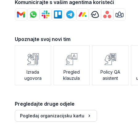
Komunicirajte s vašim agentima koristeći
Upoznajte svoj novi tim
Izrada
Pregled
Policy QA
ugovora
klauzula
asistent
Pregledajte druge odjele
Pogledaj organizacijsku kartu