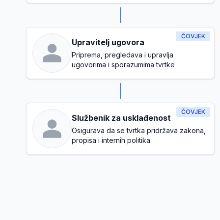
ČOVJEK
Upravitelj ugovora
Priprema, pregledava i upravlja
ugovorima i sporazumima tvrtke
ČOVJEK
Službenik za usklađenost
Osigurava da se tvrtka pridržava zakona,
propisa i internih politika