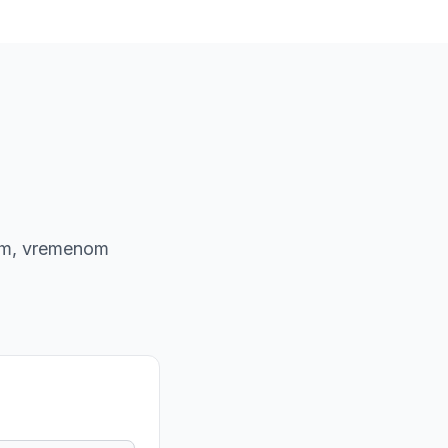
nom, vremenom