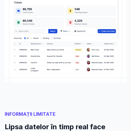
INFORMAȚII LIMITATE
Lipsa datelor în timp real face