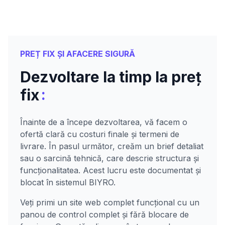
PREȚ FIX ȘI AFACERE SIGURĂ
Dezvoltare la timp la preț
:
fix
Înainte de a începe dezvoltarea, vă facem o
ofertă clară cu costuri finale și termeni de
livrare. În pasul următor, creăm un brief detaliat
sau o sarcină tehnică, care descrie structura și
funcționalitatea. Acest lucru este documentat și
blocat în sistemul BIYRO.
Veți primi un site web complet funcțional cu un
panou de control complet și fără blocare de