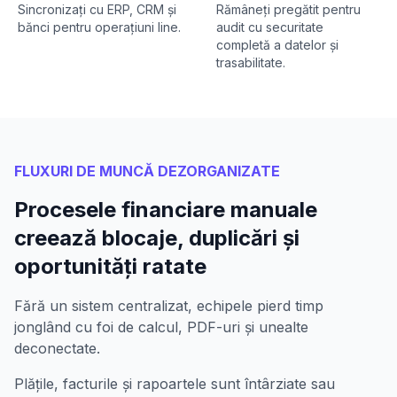
Sincronizați cu ERP, CRM și
Rămâneți pregătit pentru
bănci pentru operațiuni line.
audit cu securitate
completă a datelor și
trasabilitate.
FLUXURI DE MUNCĂ DEZORGANIZATE
Procesele financiare manuale
creează blocaje, duplicări și
oportunități ratate
Fără un sistem centralizat, echipele pierd timp
jonglând cu foi de calcul, PDF-uri și unealte
deconectate.
Plățile, facturile și rapoartele sunt întârziate sau