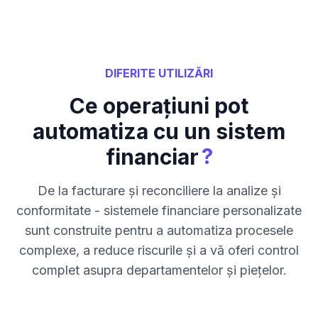
DIFERITE UTILIZĂRI
Ce operațiuni pot
automatiza cu un sistem
?
financiar
De la facturare și reconciliere la analize și
conformitate - sistemele financiare personalizate
sunt construite pentru a automatiza procesele
complexe, a reduce riscurile și a vă oferi control
complet asupra departamentelor și piețelor.