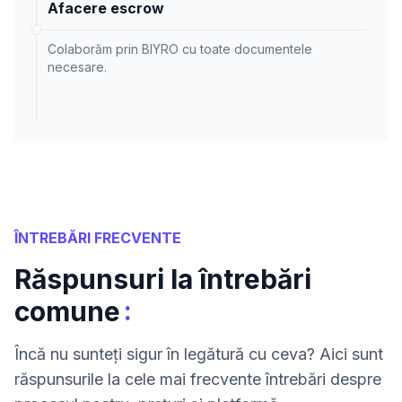
Afacere escrow
Colaborăm prin BIYRO cu toate documentele
necesare.
ÎNTREBĂRI FRECVENTE
Răspunsuri la întrebări
:
comune
Încă nu sunteți sigur în legătură cu ceva? Aici sunt
răspunsurile la cele mai frecvente întrebări despre