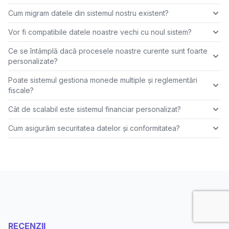
Cum migram datele din sistemul nostru existent?
Vor fi compatibile datele noastre vechi cu noul sistem?
Ce se întâmplă dacă procesele noastre curente sunt foarte
personalizate?
Poate sistemul gestiona monede multiple și reglementări
fiscale?
Cât de scalabil este sistemul financiar personalizat?
Cum asigurăm securitatea datelor și conformitatea?
RECENZII