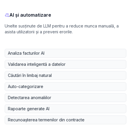
AI și automatizare
Unelte susținute de LLM pentru a reduce munca manuală, a
asista utilizatorii și a preveni erorile.
Analiza facturilor AI
Validarea inteligentă a datelor
Căutări în limbaj natural
Auto-categorizare
Detectarea anomaliilor
Rapoarte generate AI
Recunoașterea termenilor din contracte