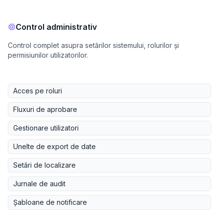
Control administrativ
Control complet asupra setărilor sistemului, rolurilor și
permisiunilor utilizatorilor.
Acces pe roluri
Fluxuri de aprobare
Gestionare utilizatori
Unelte de export de date
Setări de localizare
Jurnale de audit
Şabloane de notificare