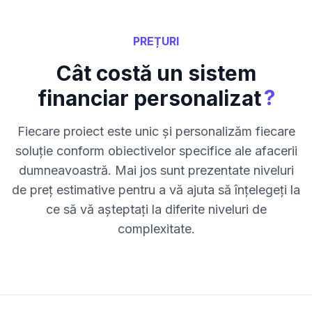
PREȚURI
Cât costă un sistem
?
financiar personalizat
Fiecare proiect este unic și personalizăm fiecare
soluție conform obiectivelor specifice ale afacerii
dumneavoastră. Mai jos sunt prezentate niveluri
de preț estimative pentru a vă ajuta să înțelegeți la
ce să vă așteptați la diferite niveluri de
complexitate.