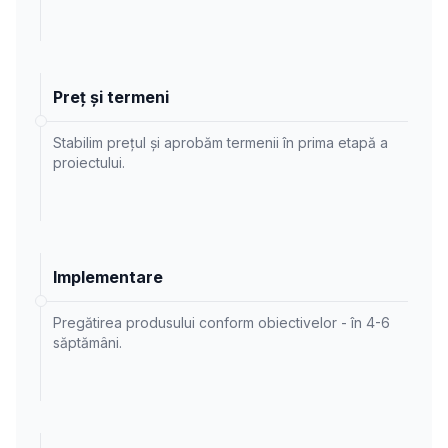
Preț și termeni
Stabilim prețul și aprobăm termenii în prima etapă a
proiectului.
Implementare
Pregătirea produsului conform obiectivelor - în 4-6
săptămâni.