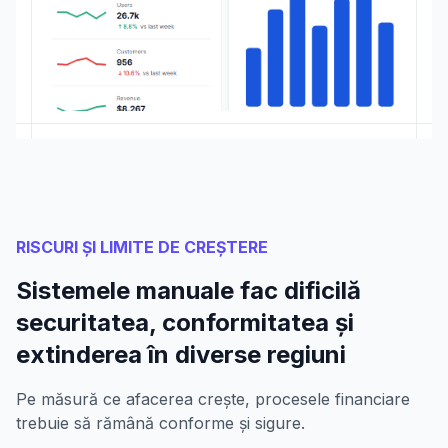
RISCURI ȘI LIMITE DE CREȘTERE
Sistemele manuale fac dificilă
securitatea, conformitatea și
extinderea în diverse regiuni
Pe măsură ce afacerea crește, procesele financiare
trebuie să rămână conforme și sigure.