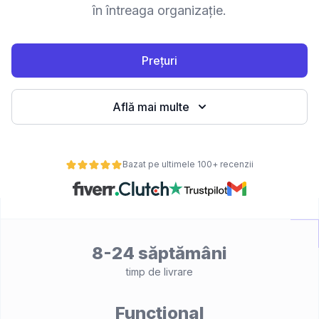
în întreaga organizație.
Prețuri
Află mai multe
Bazat pe ultimele 100+ recenzii
8-24 săptămâni
timp de livrare
Funcțional