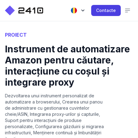
Contacte
PROIECT
Instrument de automatizare
Amazon pentru căutare,
interacțiune cu coșul și
integrare proxy
Dezvoltarea unui instrument personalizat de
automatizare a browserului, Crearea unui panou
de administrare cu gestionarea cuvintelor
cheie/ASIN, Integrarea proxy-urilor și capturile,
Suport pentru interacțiuni de produse
personalizate, Configurarea găzduirii și migrarea
infrastructurii, Menținere continuă și îmbunătățiri