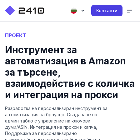
Контакти
ПРОЕКТ
Инструмент за
автоматизация в Amazon
за търсене,
взаимодействие с количка
и интеграция на прокси
Разработка на персонализиран инструмент за
автоматизация на браузър, Създаване на
админ табло с управление на ключови
думи/ASIN, Интеграция на прокси и капча,
Поддръжка за персонализирано
взаимодействие с продукти, Настройка на