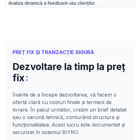
Analiza dinamică a feedback-ului clienților
PREȚ FIX ȘI TRANZACȚIE SIGURĂ
Dezvoltare la timp la preț
:
fix
Înainte de a începe dezvoltarea, vă facem o
ofertă clară cu costuri finale și termeni de
livrare. În pasul următor, creăm un brief detaliat
sau o sarcină tehnică, conturând structura și
funcționalitatea. Acest lucru este documentat și
securizat în sistemul BIYRO.