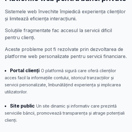
Sistemele web învechite împiedică experiența clienților
și limitează eficiența interacțiunii.
Soluțiile fragmentate fac accesul la servicii dificil
pentru clienți.
Aceste probleme pot fi rezolvate prin dezvoltarea de
platforme web personalizate pentru servicii financiare.
Portal clienți
O platformă sigură care oferă clienților
acces facil la informațiile contului, istoricul tranzacțiilor și
servicii personalizate, îmbunătățind experiența și implicarea
utilizatorilor.
Site public
Un site dinamic și informativ care prezintă
serviciile băncii, promovează transparența și atrage potențiali
clienți.