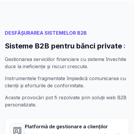
DESFĂȘURAREA SISTEMELOR B2B
:
Sisteme B2B pentru bănci private
Gestionarea serviciilor financiare cu sisteme învechite
duce la ineficiențe și riscuri crescute.
Instrumentele fragmentate împiedică comunicarea cu
clienții și eforturile de conformitate.
Aceste provocări pot fi rezolvate prin soluții web B2B
personalizate.
Platformă de gestionare a clienților