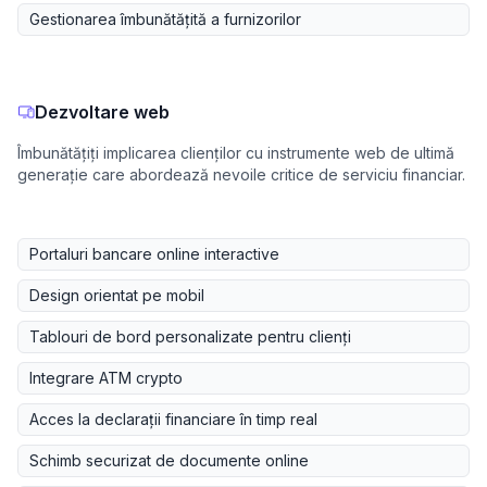
Gestionarea îmbunătățită a furnizorilor
Dezvoltare web
Îmbunătățiți implicarea clienților cu instrumente web de ultimă
generație care abordează nevoile critice de serviciu financiar.
Portaluri bancare online interactive
Design orientat pe mobil
Tablouri de bord personalizate pentru clienți
Integrare ATM crypto
Acces la declarații financiare în timp real
Schimb securizat de documente online