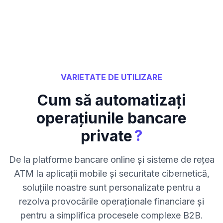
VARIETATE DE UTILIZARE
Cum să automatizați
operațiunile bancare
?
private
De la platforme bancare online și sisteme de rețea
ATM la aplicații mobile și securitate cibernetică,
soluțiile noastre sunt personalizate pentru a
rezolva provocările operaționale financiare și
pentru a simplifica procesele complexe B2B.