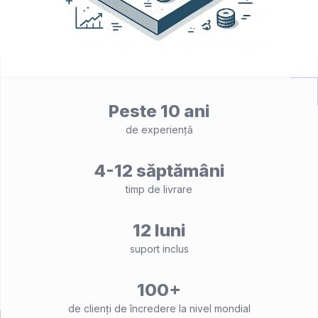
Peste 10 ani
de experiență
4-12 săptămâni
timp de livrare
12 luni
suport inclus
100+
de clienți de încredere la nivel mondial