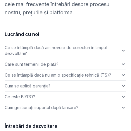
cele mai frecvente întrebări despre procesul
nostru, prețurile și platforma.
Lucrând cu noi
Ce se întâmplă dacă am nevoie de corecturi în timpul
dezvoltării?
Care sunt termenii de plată?
Ce se întâmplă dacă nu am o specificație tehnică (TS)?
Cum se aplică garanția?
Ce este BIYRO?
Cum gestionați suportul după lansare?
Întrebări de dezvoltare