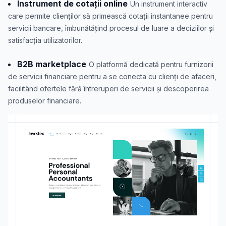
Instrument de cotații online
Un instrument interactiv
care permite clienților să primească cotații instantanee pentru
servicii bancare, îmbunătățind procesul de luare a deciziilor și
satisfacția utilizatorilor.
B2B marketplace
O platformă dedicată pentru furnizorii
de servicii financiare pentru a se conecta cu clienți de afaceri,
facilitând ofertele fără întreruperi de servicii și descoperirea
produselor financiare.