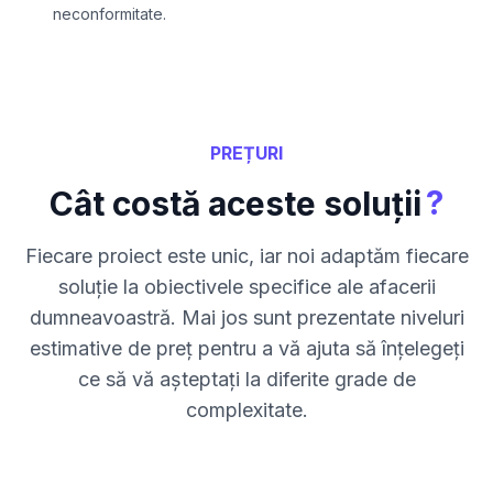
neconformitate.
PREȚURI
?
Cât costă aceste soluții
Fiecare proiect este unic, iar noi adaptăm fiecare
soluție la obiectivele specifice ale afacerii
dumneavoastră. Mai jos sunt prezentate niveluri
estimative de preț pentru a vă ajuta să înțelegeți
ce să vă așteptați la diferite grade de
complexitate.