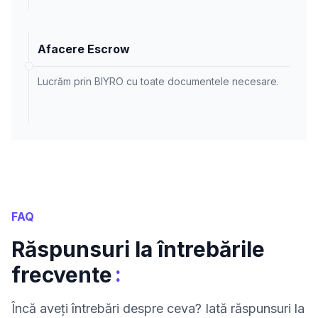
Afacere Escrow
Lucrăm prin BIYRO cu toate documentele necesare.
FAQ
Răspunsuri la întrebările
:
frecvente
Încă aveți întrebări despre ceva? Iată răspunsuri la