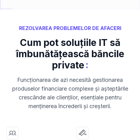
REZOLVAREA PROBLEMELOR DE AFACERI
Cum pot soluțiile IT să
îmbunătățească băncile
:
private
Funcționarea de azi necesită gestionarea
produselor financiare complexe și așteptările
crescânde ale clienților, esențiale pentru
menținerea încrederii și creșterii.