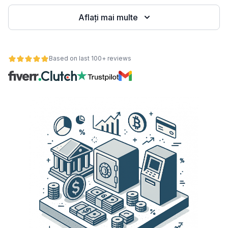
Aflați mai multe
Based on last 100+ reviews