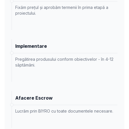
Fixăm prețul și aprobăm termenii în prima etapă a
proiectului.
Implementare
Pregătirea produsului conform obiectivelor - în 4-12
săptămâni.
Afacere Escrow
Lucrăm prin BIYRO cu toate documentele necesare.