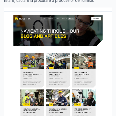
listare, căutare și procurare a produselor de iluminat.