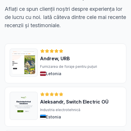
Aflați ce spun clienții noștri despre experiența lor
de lucru cu noi. Iată câteva dintre cele mai recente
recenzii și testimoniale.
Andrew, URB
Furnizarea de foraje pentru puțuri
Letonia
Aleksandr, Switch Electric OÜ
Industria electrotehnică
Estonia