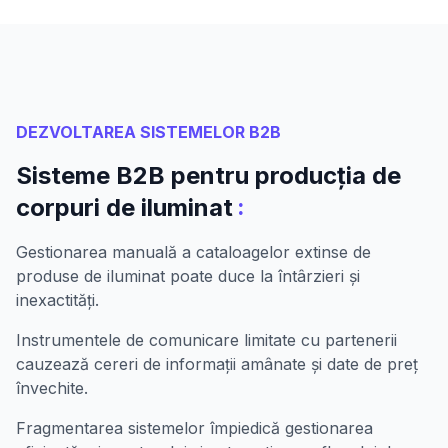
DEZVOLTAREA SISTEMELOR B2B
Sisteme B2B pentru producția de
:
corpuri de iluminat
Gestionarea manuală a cataloagelor extinse de
produse de iluminat poate duce la întârzieri și
inexactități.
Instrumentele de comunicare limitate cu partenerii
cauzează cereri de informații amânate și date de preț
învechite.
Fragmentarea sistemelor împiedică gestionarea