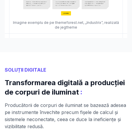
Imagine exemplu de pe themeforest.net, „Industrix”, realizată
de jegtheme
SOLUȚII DIGITALE
Transformarea digitală a producției
:
de corpuri de iluminat
Producătorii de corpuri de iluminat se bazează adesea
pe instrumente învechite precum fișele de calcul și
sistemele neconectate, ceea ce duce la ineficiențe și
vizibilitate redusă.