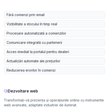
Fără comenzi prin email
Vizibilitate a stocului în timp real
Procesare automatizată a comenzilor
Comunicare integrată cu partenerii
Acces imediat la portalul pentru dealeri
Actualizări automate ale prețurilor
Reducerea erorilor în comenzi
Dezvoltare web
Transformați-vă prezența și operațiunile online cu instrumente
web avansate, adaptate industriei de iluminat.