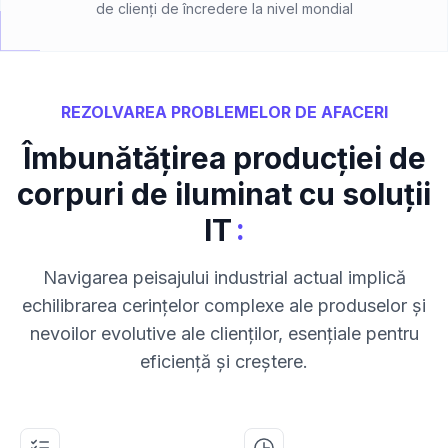
de clienți de încredere la nivel mondial
REZOLVAREA PROBLEMELOR DE AFACERI
Îmbunătățirea producției de
corpuri de iluminat cu soluții
:
IT
Navigarea peisajului industrial actual implică
echilibrarea cerințelor complexe ale produselor și
nevoilor evolutive ale clienților, esențiale pentru
eficiență și creștere.