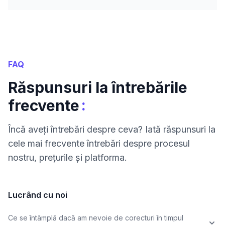
FAQ
Răspunsuri la întrebările
:
frecvente
Încă aveți întrebări despre ceva? Iată răspunsuri la
cele mai frecvente întrebări despre procesul
nostru, prețurile și platforma.
Lucrând cu noi
Ce se întâmplă dacă am nevoie de corecturi în timpul