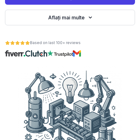
Aflați mai multe
Based on last 100+ reviews