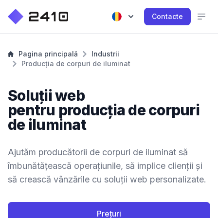
Contacte
Pagina principală
Industrii
Producția de corpuri de iluminat
Soluții web
pentru producția de corpuri
de iluminat
Ajutăm producătorii de corpuri de iluminat să
îmbunătățească operațiunile, să implice clienții și
să crească vânzările cu soluții web personalizate.
Prețuri