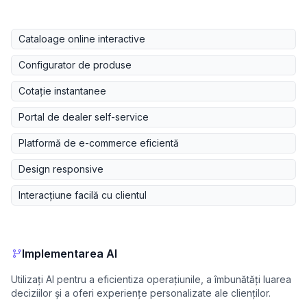
Cataloage online interactive
Configurator de produse
Cotație instantanee
Portal de dealer self-service
Platformă de e-commerce eficientă
Design responsive
Interacțiune facilă cu clientul
Implementarea AI
Utilizați AI pentru a eficientiza operațiunile, a îmbunătăți luarea
deciziilor și a oferi experiențe personalizate ale clienților.