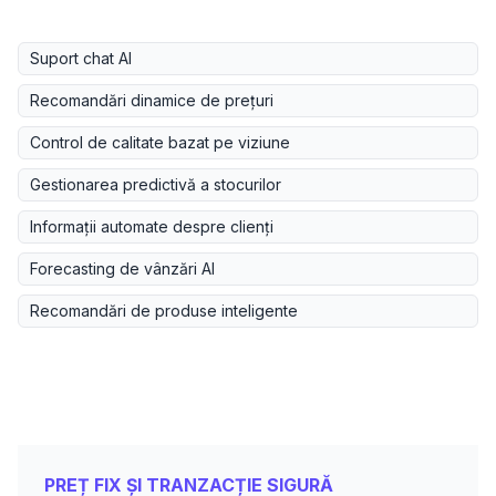
Suport chat AI
Recomandări dinamice de prețuri
Control de calitate bazat pe viziune
Gestionarea predictivă a stocurilor
Informații automate despre clienți
Forecasting de vânzări AI
Recomandări de produse inteligente
PREȚ FIX ȘI TRANZACȚIE SIGURĂ