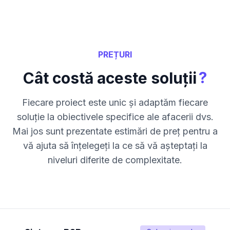
PREȚURI
?
Cât costă aceste soluții
Fiecare proiect este unic și adaptăm fiecare
soluție la obiectivele specifice ale afacerii dvs.
Mai jos sunt prezentate estimări de preț pentru a
vă ajuta să înțelegeți la ce să vă așteptați la
niveluri diferite de complexitate.