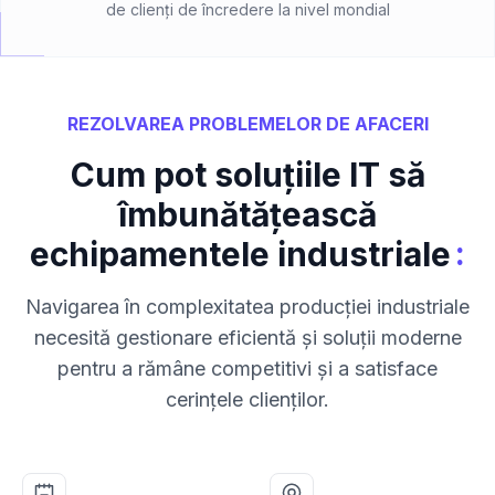
de clienți de încredere la nivel mondial
REZOLVAREA PROBLEMELOR DE AFACERI
Cum pot soluțiile IT să
îmbunătățească
:
echipamentele industriale
Navigarea în complexitatea producției industriale
necesită gestionare eficientă și soluții moderne
pentru a rămâne competitivi și a satisface
cerințele clienților.