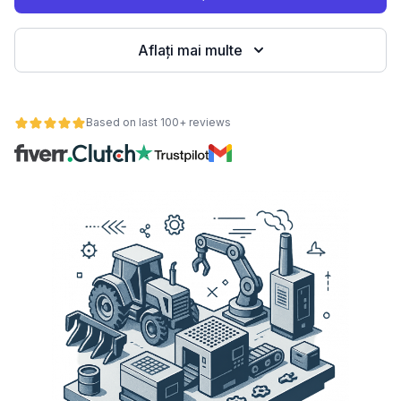
Aflați mai multe
Based on last 100+ reviews