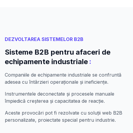
DEZVOLTAREA SISTEMELOR B2B
Sisteme B2B pentru afaceri de
:
echipamente industriale
Companiile de echipamente industriale se confruntă
adesea cu întârzieri operaționale și ineficiențe.
Instrumentele deconectate și procesele manuale
împiedică creșterea și capacitatea de reacție.
Aceste provocări pot fi rezolvate cu soluții web B2B
personalizate, proiectate special pentru industrie.