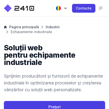
Contacte
Pagina principală
Industrii
Echipamente industriale
Soluții web
pentru echipamente
industriale
Sprijinim producătorii și furnizorii de echipamente
industriale în optimizarea proceselor și creșterea
vânzărilor cu soluții web personalizate.
Prețuri