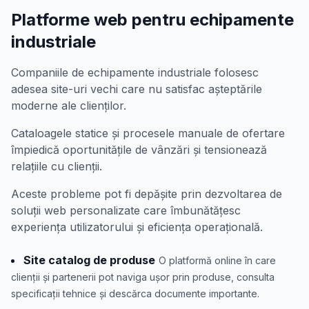
Platforme web pentru echipamente
industriale
Companiile de echipamente industriale folosesc
adesea site-uri vechi care nu satisfac așteptările
moderne ale clienților.
Cataloagele statice și procesele manuale de ofertare
împiedică oportunitățile de vânzări și tensionează
relațiile cu clienții.
Aceste probleme pot fi depășite prin dezvoltarea de
soluții web personalizate care îmbunătățesc
experiența utilizatorului și eficiența operațională.
Site catalog de produse
O platformă online în care
clienții și partenerii pot naviga ușor prin produse, consulta
specificații tehnice și descărca documente importante.