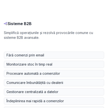
Sisteme B2B
Simplifică operațiunile și rezolvă provocările comune cu
sisteme B2B avansate.
Fără comenzi prin email
Monitorizare stoc în timp real
Procesare automată a comenzilor
Comunicare îmbunătățită cu dealerii
Gestionare centralizată a datelor
Îndeplinirea mai rapidă a comenzilor