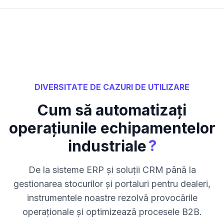
DIVERSITATE DE CAZURI DE UTILIZARE
Cum să automatizați
operațiunile echipamentelor
?
industriale
De la sisteme ERP și soluții CRM până la
gestionarea stocurilor și portaluri pentru dealeri,
instrumentele noastre rezolvă provocările
operaționale și optimizează procesele B2B.