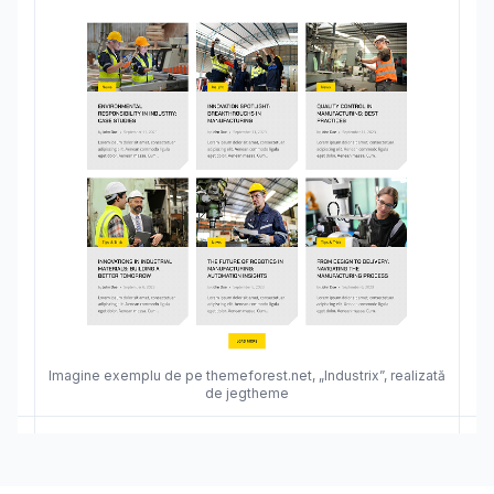
Imagine exemplu de pe themeforest.net, „Industrix”, realizată
de jegtheme