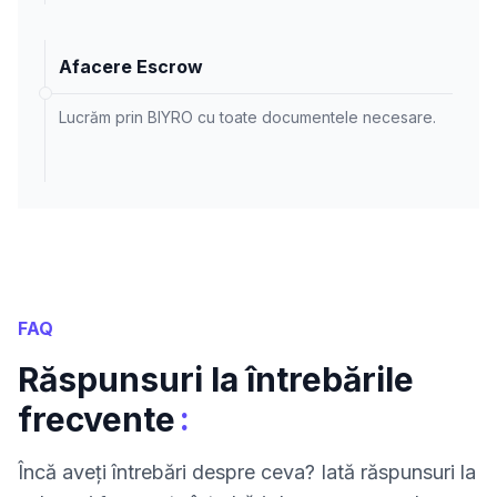
Afacere Escrow
Lucrăm prin BIYRO cu toate documentele necesare.
FAQ
Răspunsuri la întrebările
:
frecvente
Încă aveți întrebări despre ceva? Iată răspunsuri la