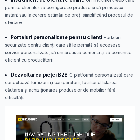
permite clienților să configureze produse și să primească
instant sau la cerere estimări de preț, simplificând procesul de
ofertare.
Portaluri personalizate pentru clienți
Portaluri
securizate pentru clienți care să le permită să acceseze
servicii personalizate, să urmărească comenzi și să comunice
eficient cu producătorii.
Dezvoltarea pieței B2B
O platformă personalizată care
conectează furnizorii și cumpărătorii, facilitând listarea,
căutarea și achiziționarea produselor de mobilier fără
dificultăți.