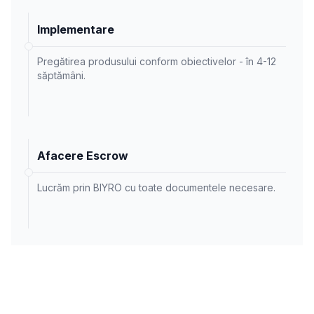
Implementare
Pregătirea produsului conform obiectivelor - în 4-12
săptămâni.
Afacere Escrow
Lucrăm prin BIYRO cu toate documentele necesare.