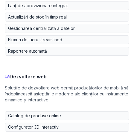
Lanț de aprovizionare integrat
Actualizări de stoc în timp real
Gestionarea centralizată a datelor
Fluxuri de lucru streamlined
Raportare automată
Dezvoltare web
Soluțiile de dezvoltare web permit producătorilor de mobilă să
îndeplinească așteptările moderne ale clienților cu instrumente
dinamice și interactive.
Catalog de produse online
Configurator 3D interactiv