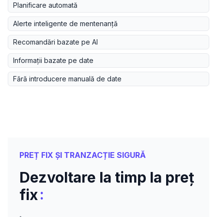
Planificare automată
Alerte inteligente de mentenanță
Recomandări bazate pe AI
Informații bazate pe date
Fără introducere manuală de date
PREȚ FIX ȘI TRANZACȚIE SIGURĂ
Dezvoltare la timp la preț
:
fix