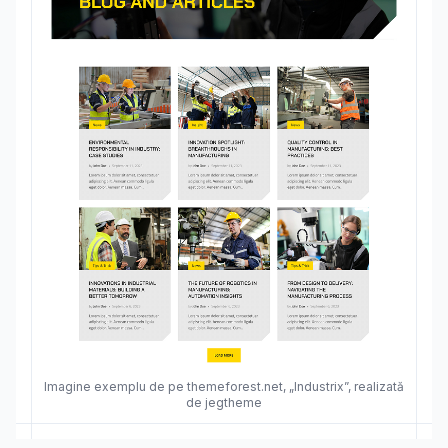
Imagine exemplu de pe themeforest.net, „Industrix”, realizată
de jegtheme