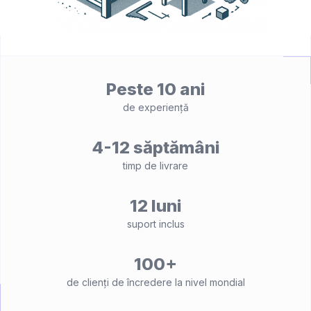
Peste 10 ani
de experiență
4-12 săptămâni
timp de livrare
12 luni
suport inclus
100+
de clienți de încredere la nivel mondial