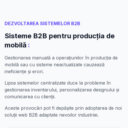
DEZVOLTAREA SISTEMELOR B2B
Sisteme B2B pentru producția de
:
mobilă
Gestionarea manuală a operațiunilor în producția de
mobilă sau cu sisteme neactualizate cauzează
ineficiențe și erori.
Lipsa sistemelor centralizate duce la probleme în
gestionarea inventarului, personalizarea designului și
comunicarea cu clienții.
Aceste provocări pot fi depășite prin adoptarea de noi
soluții web B2B adaptate nevoilor industriei.