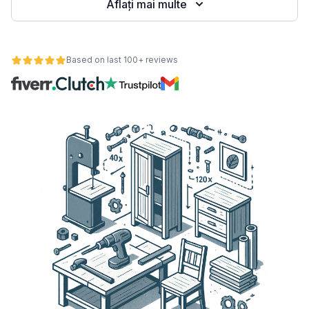
Aflați mai multe
Based on last 100+ reviews