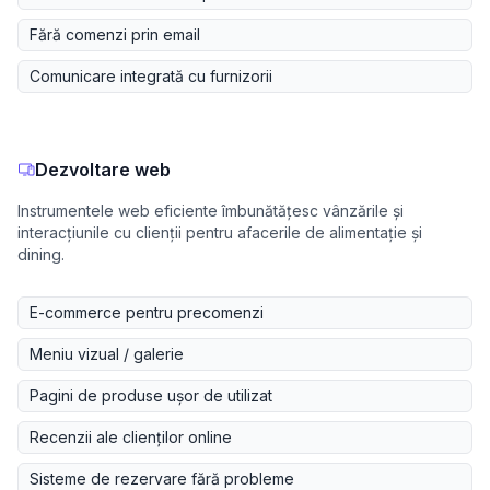
Fără comenzi prin email
Comunicare integrată cu furnizorii
Dezvoltare web
Instrumentele web eficiente îmbunătățesc vânzările și
interacțiunile cu clienții pentru afacerile de alimentație și
dining.
E-commerce pentru precomenzi
Meniu vizual / galerie
Pagini de produse ușor de utilizat
Recenzii ale clienților online
Sisteme de rezervare fără probleme