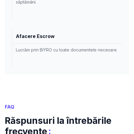
săptămâni.
Afacere Escrow
Lucrăm prin BIYRO cu toate documentele necesare.
FAQ
Răspunsuri la întrebările
:
frecvente