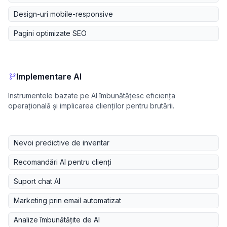
Design-uri mobile-responsive
Pagini optimizate SEO
Implementare AI
Instrumentele bazate pe AI îmbunătățesc eficiența
operațională și implicarea clienților pentru brutării.
Nevoi predictive de inventar
Recomandări AI pentru clienți
Suport chat AI
Marketing prin email automatizat
Analize îmbunătățite de AI