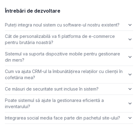
Întrebări de dezvoltare
Puteți integra noul sistem cu software-ul nostru existent?
Cât de personalizabilă va fi platforma de e-commerce
pentru brutăria noastră?
Sistemul va suporta dispozitive mobile pentru gestionare
din mers?
Cum va ajuta CRM-ul la îmbunătățirea relațiilor cu clienții în
cofetăria mea?
Ce măsuri de securitate sunt incluse în sistem?
Poate sistemul să ajute la gestionarea eficientă a
inventarului?
Integrarea social media face parte din pachetul site-ului?