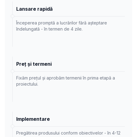
Lansare rapidă
Începerea promptă a lucrărilor fără așteptare
îndelungată - în termen de 4 zile.
Preț și termeni
Fixăm prețul și aprobăm termenii în prima etapă a
proiectului.
Implementare
Pregătirea produsului conform obiectivelor - în 4-12