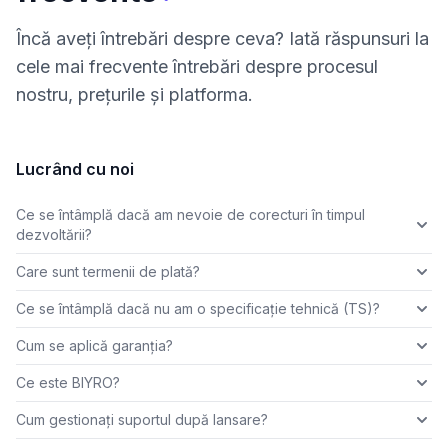
Încă aveți întrebări despre ceva? Iată răspunsuri la
cele mai frecvente întrebări despre procesul
nostru, prețurile și platforma.
Lucrând cu noi
Ce se întâmplă dacă am nevoie de corecturi în timpul
dezvoltării?
Care sunt termenii de plată?
Ce se întâmplă dacă nu am o specificație tehnică (TS)?
Cum se aplică garanția?
Ce este BIYRO?
Cum gestionați suportul după lansare?