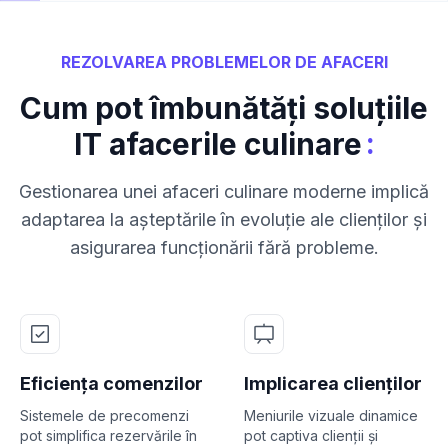
REZOLVAREA PROBLEMELOR DE AFACERI
Cum pot îmbunătăți soluțiile
:
IT afacerile culinare
Gestionarea unei afaceri culinare moderne implică
adaptarea la așteptările în evoluție ale clienților și
asigurarea funcționării fără probleme.
Eficiența comenzilor
Implicarea clienților
Sistemele de precomenzi
Meniurile vizuale dinamice
pot simplifica rezervările în
pot captiva clienții și