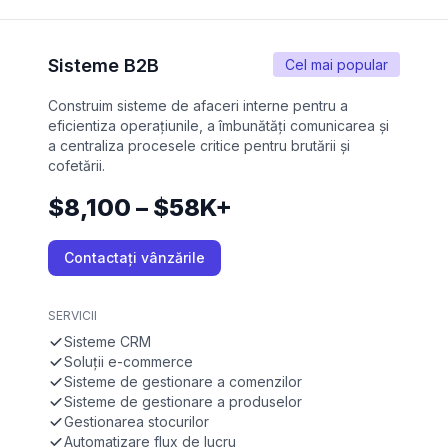
Sisteme B2B
Cel mai popular
Construim sisteme de afaceri interne pentru a
eficientiza operațiunile, a îmbunătăți comunicarea și
a centraliza procesele critice pentru brutării și
cofetării.
$8,100 – $58K+
Contactați vânzările
SERVICII
Sisteme CRM
Soluții e-commerce
Sisteme de gestionare a comenzilor
Sisteme de gestionare a produselor
Gestionarea stocurilor
Automatizare flux de lucru