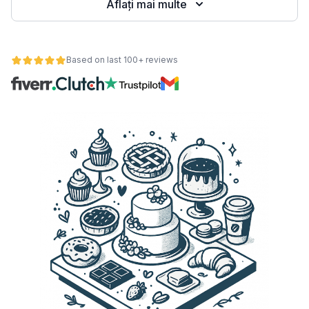
Aflați mai multe
Based on last 100+ reviews