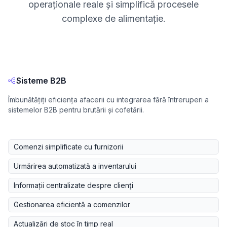
operaționale reale și simplifică procesele
complexe de alimentație.
Sisteme B2B
Îmbunătățiți eficiența afacerii cu integrarea fără întreruperi a
sistemelor B2B pentru brutării și cofetării.
Comenzi simplificate cu furnizorii
Urmărirea automatizată a inventarului
Informații centralizate despre clienți
Gestionarea eficientă a comenzilor
Actualizări de stoc în timp real