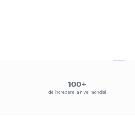
100+
de încredere la nivel mondial