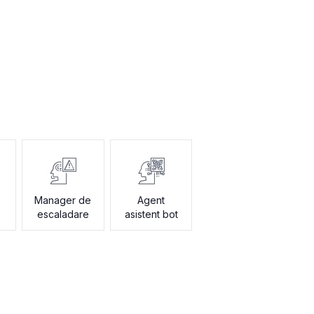
Manager de
Agent
escaladare
asistent bot