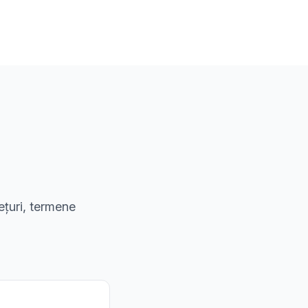
ețuri, termene