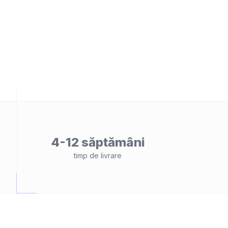
4-12 săptămâni
timp de livrare