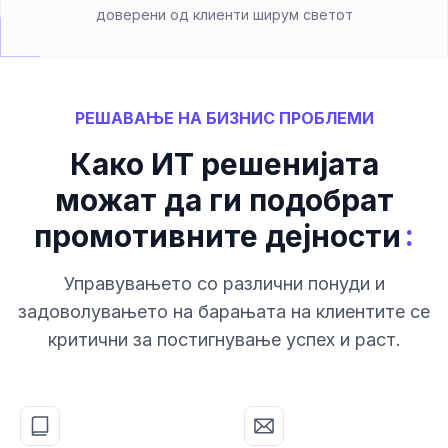
доверени од клиенти ширум светот
РЕШАВАЊЕ НА БИЗНИС ПРОБЛЕМИ
Како ИТ решенијата
можат да ги подобрат
:
промотивните дејности
Управувањето со различни понуди и
задоволувањето на барањата на клиентите се
критични за постигнување успех и раст.