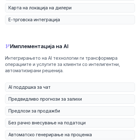
Карта на локација на дилери
Е-трговска интеграција
Имплементација на AI
Интегрирањето на AI технологии ги трансформира
операциите и услугите за клиенти со интелигентни,
автоматизирани решенија.
AI поддршка за чат
Предвидливо прогнози за залихи
Предлози за продажби
Без рачно внесување на податоци
Автоматско генерирање на проценка