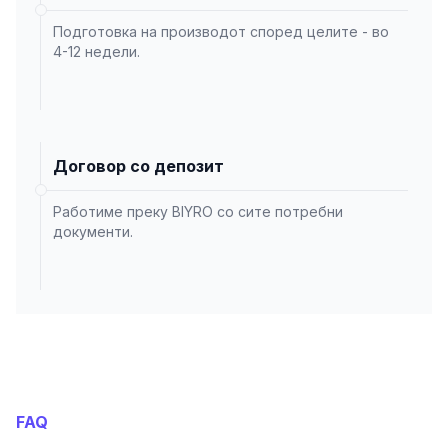
Подготовка на производот според целите - во
4-12 недели.
Договор со депозит
Работиме преку BIYRO со сите потребни
документи.
FAQ