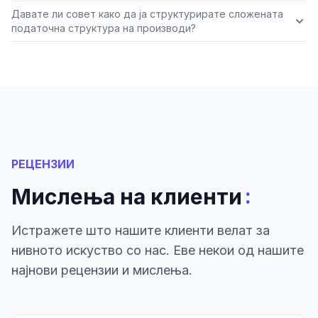
Давате ли совет како да ја структурирате сложената
податочна структура на производи?
РЕЦЕНЗИИ
:
Мислења на клиенти
Истражете што нашите клиенти велат за
нивното искуство со нас. Еве некои од нашите
најнови рецензии и мислења.