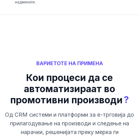
надминати.
ВАРИЕТОТЕ НА ПРИМЕНА
Кои процеси да се
автоматизираат во
?
промотивни производи
Од CRM системи и платформи за е-трговија до
прилагодување на производи и следење на
нарачки, решенијата преку мерка ги