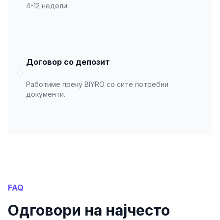
4-12 недели.
Договор со депозит
Работиме преку BIYRO со сите потребни
документи.
FAQ
Одговори на најчесто