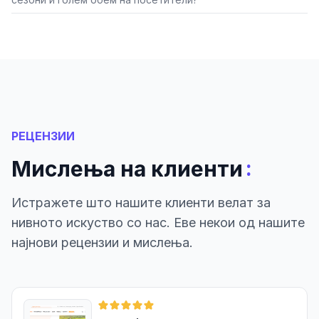
РЕЦЕНЗИИ
:
Мислења на клиенти
Истражете што нашите клиенти велат за
нивното искуство со нас. Еве некои од нашите
најнови рецензии и мислења.