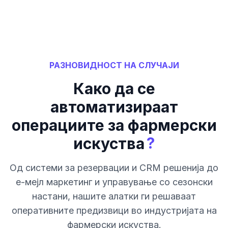
РАЗНОВИДНОСТ НА СЛУЧАЈИ
Како да се
автоматизираат
операциите за фармерски
?
искуства
Од системи за резервации и CRM решенија до
е-мејл маркетинг и управување со сезонски
настани, нашите алатки ги решаваат
оперативните предизвици во индустријата на
фармерски искуства.