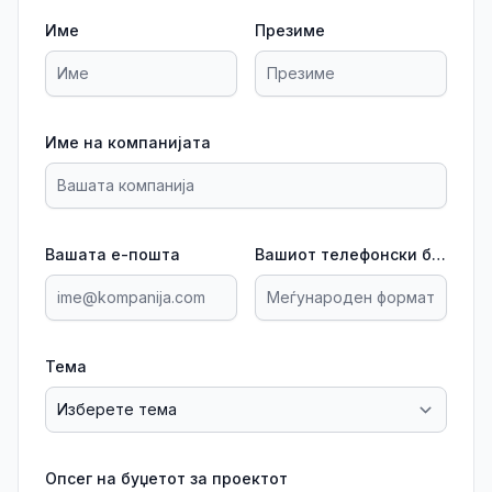
Име
Презиме
Име на компанијата
Вашата е-пошта
Вашиот телефонски број
Тема
Опсег на буџетот за проектот