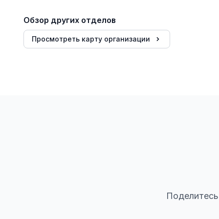
Обзор других отделов
Просмотреть карту организации
Поделитесь 