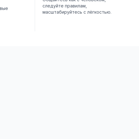
следуйте правилам,
овые
масштабируйтесь с лёгкостью.