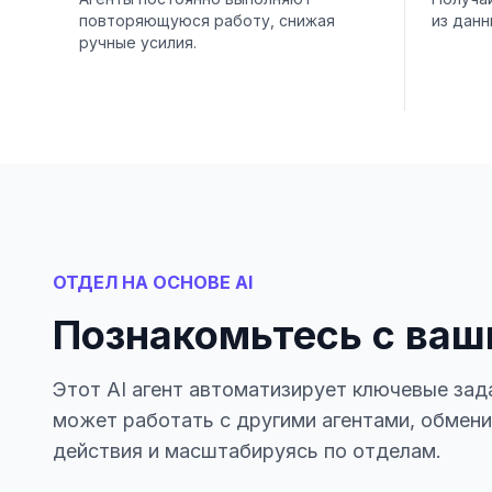
повторяющуюся работу, снижая
из данн
ручные усилия.
ОТДЕЛ НА ОСНОВЕ AI
Познакомьтесь с ваш
Этот AI агент автоматизирует ключевые зад
может работать с другими агентами, обмен
действия и масштабируясь по отделам.