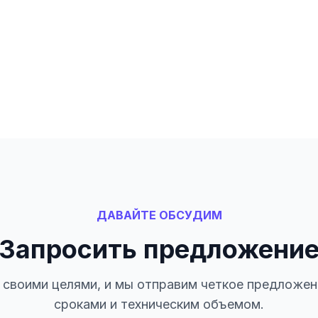
ДАВАЙТЕ ОБСУДИМ
Запросить предложени
своими целями, и мы отправим четкое предложен
сроками и техническим объемом.