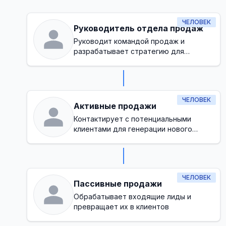
ЧЕЛОВЕК
Руководитель отдела продаж
Руководит командой продаж и
разрабатывает стратегию для
достижения целей по доходам
ЧЕЛОВЕК
Активные продажи
Контактирует с потенциальными
клиентами для генерации нового
бизнеса
ЧЕЛОВЕК
Пассивные продажи
Обрабатывает входящие лиды и
превращает их в клиентов