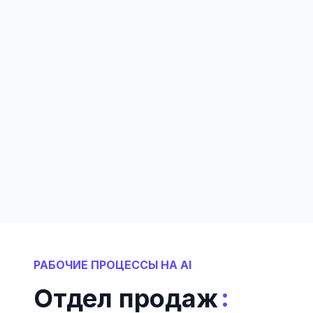
РАБОЧИЕ ПРОЦЕССЫ НА AI
:
Отдел продаж