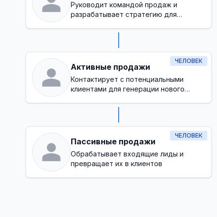
Руководит командой продаж и
разрабатывает стратегию для
достижения целей по доходам
ЧЕЛОВЕК
Активные продажи
Контактирует с потенциальными
клиентами для генерации нового
бизнеса
ЧЕЛОВЕК
Пассивные продажи
Обрабатывает входящие лиды и
превращает их в клиентов