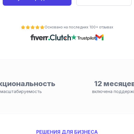
Основано на последних 100+ отзывах
кциональность
12 месяце
 масштабируемость
включена поддерж
РЕШЕНИЯ ДЛЯ БИЗНЕСА