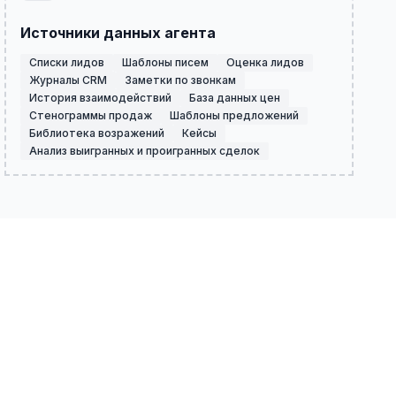
Источники данных агента
Списки лидов
Шаблоны писем
Оценка лидов
Журналы CRM
Заметки по звонкам
История взаимодействий
База данных цен
Стенограммы продаж
Шаблоны предложений
Библиотека возражений
Кейсы
Анализ выигранных и проигранных сделок