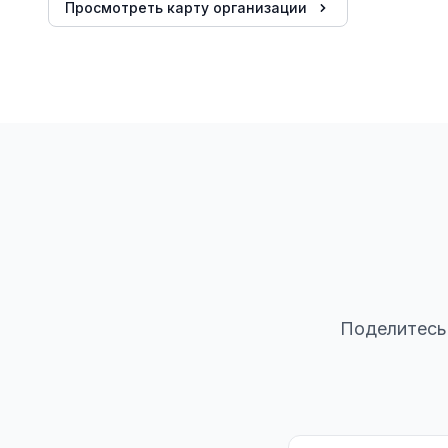
Просмотреть карту организации
Поделитесь 