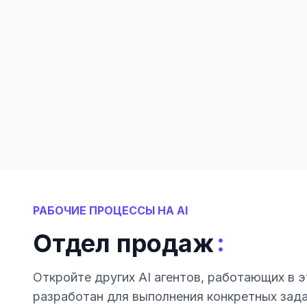
РАБОЧИЕ ПРОЦЕССЫ НА AI
:
Отдел продаж
Откройте других AI агентов, работающих в э
разработан для выполнения конкретных зад