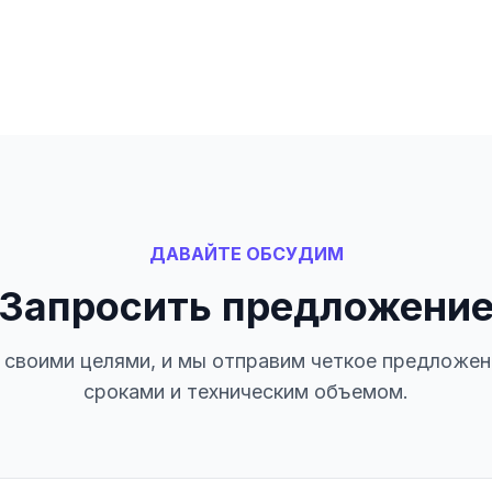
ДАВАЙТЕ ОБСУДИМ
Запросить предложени
своими целями, и мы отправим четкое предложен
сроками и техническим объемом.