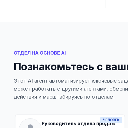
ОТДЕЛ НА ОСНОВЕ AI
Познакомьтесь с ваш
Этот AI агент автоматизирует ключевые зад
может работать с другими агентами, обмен
действия и масштабируясь по отделам.
ЧЕЛОВЕК
Руководитель отдела продаж