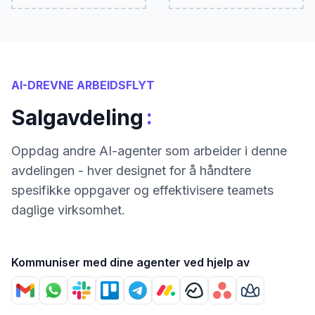
AI-DREVNE ARBEIDSFLYT
:
Salgavdeling
Oppdag andre AI-agenter som arbeider i denne
avdelingen - hver designet for å håndtere
spesifikke oppgaver og effektivisere teamets
daglige virksomhet.
Kommuniser med dine agenter ved hjelp av