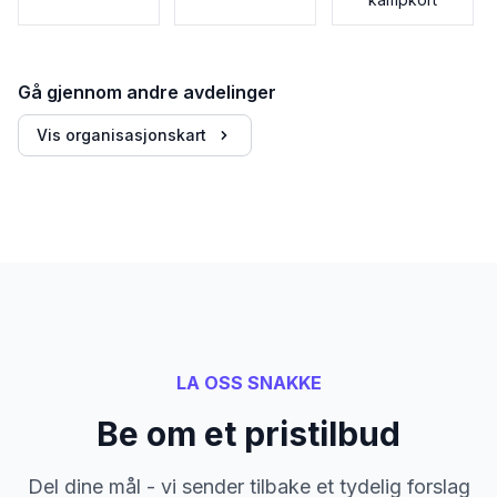
Gå gjennom andre avdelinger
Vis organisasjonskart
LA OSS SNAKKE
Be om et pristilbud
Del dine mål - vi sender tilbake et tydelig forslag