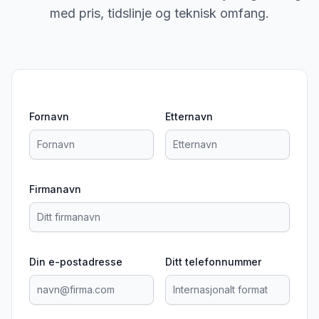
med pris, tidslinje og teknisk omfang.
Fornavn
Etternavn
Firmanavn
Din e-postadresse
Ditt telefonnummer