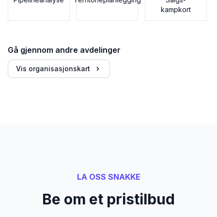
kampkort
Gå gjennom andre avdelinger
Vis organisasjonskart
LA OSS SNAKKE
Be om et pristilbud