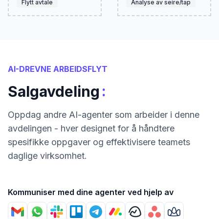
Flytt avtale
Analyse av seire/tap
AI-DREVNE ARBEIDSFLYT
:
Salgavdeling
Oppdag andre AI-agenter som arbeider i denne
avdelingen - hver designet for å håndtere
spesifikke oppgaver og effektivisere teamets
daglige virksomhet.
Kommuniser med dine agenter ved hjelp av