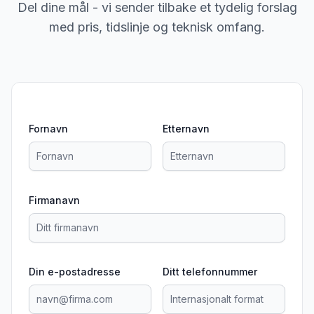
Del dine mål - vi sender tilbake et tydelig forslag
med pris, tidslinje og teknisk omfang.
Fornavn
Etternavn
Firmanavn
Din e-postadresse
Ditt telefonnummer