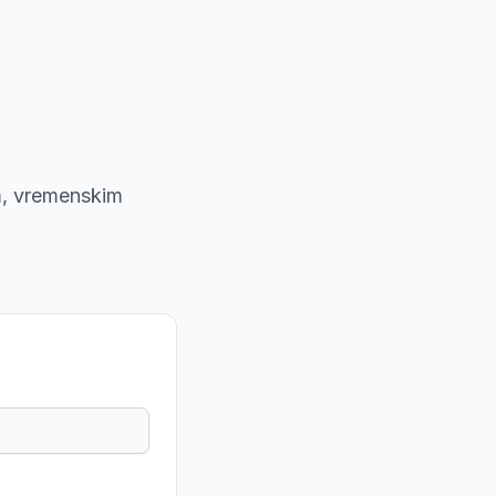
om, vremenskim