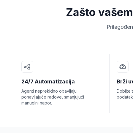
Zašto vašem 
Prilagođen
24/7 Automatizacija
Brži u
Agenti neprekidno obavljaju
Dobijte 
ponavljajuće radove, smanjujući
podatak
manuelni napor.