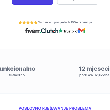
Na osnovu posljednjih 100+ recenzija
unkcionalno
12 mjeseci
i skalabilno
podrška uključena
POSLOVNO RJEŠAVANJE PROBLEMA