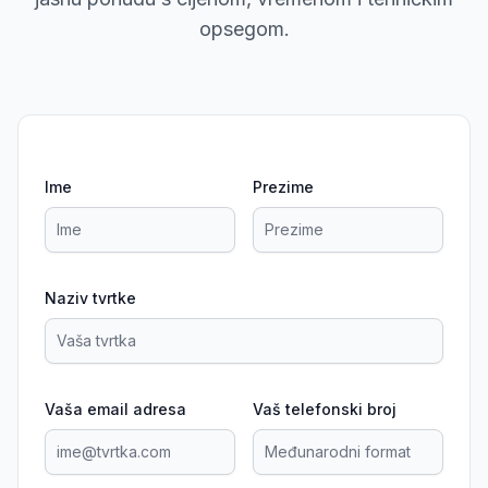
opsegom.
Ime
Prezime
Naziv tvrtke
Vaša email adresa
Vaš telefonski broj