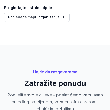
Pregledajte ostale odjele
Pogledajte mapu organizacije
Hajde da razgovaramo
Zatražite ponudu
Podijelite svoje ciljeve - poslat ćemo vam jasan
prijedlog sa cijenom, vremenskim okvirom i
tehničkim detaljima.