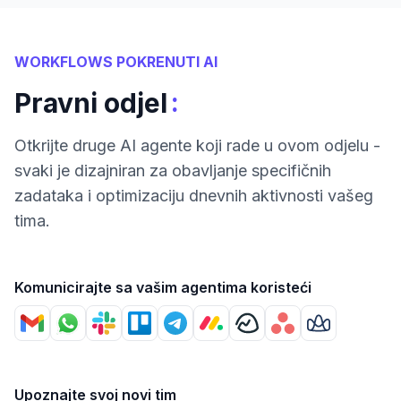
WORKFLOWS POKRENUTI AI
:
Pravni odjel
Otkrijte druge AI agente koji rade u ovom odjelu -
svaki je dizajniran za obavljanje specifičnih
zadataka i optimizaciju dnevnih aktivnosti vašeg
tima.
Komunicirajte sa vašim agentima koristeći
Upoznajte svoj novi tim