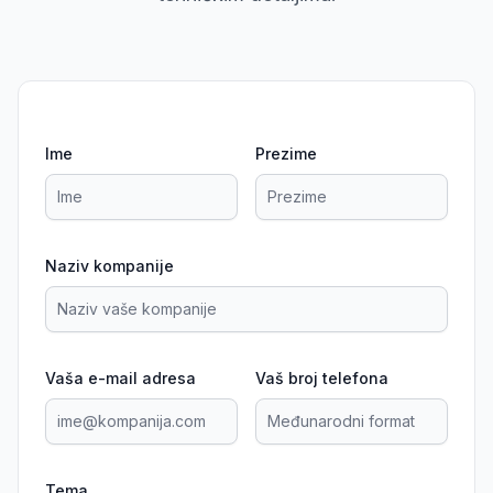
Ime
Prezime
Naziv kompanije
Vaša e-mail adresa
Vaš broj telefona
Tema