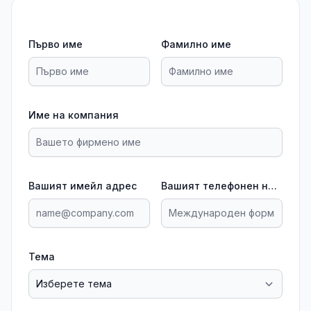
Първо име
Фамилно име
Име на компания
Вашият имейл адрес
Вашият телефонен номер
Тема