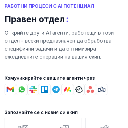
РАБОТНИ ПРОЦЕСИ С AI ПОТЕНЦИАЛ
:
Правен отдел
Открийте други AI агенти, работещи в този
отдел - всеки предназначен да обработва
специфични задачи и да оптимизира
ежедневните операции на вашия екип.
Комуникирайте с вашите агенти чрез
Запознайте се с новия си екип