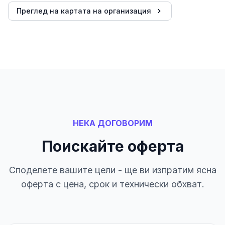
Преглед на картата на организация
НЕКА ДОГОВОРИМ
Поискайте оферта
Споделете вашите цели - ще ви изпратим ясна
оферта с цена, срок и технически обхват.