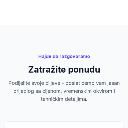
Hajde da razgovaramo
Zatražite ponudu
Podijelite svoje ciljeve - poslat ćemo vam jasan
prijedlog sa cijenom, vremenskim okvirom i
tehničkim detaljima.