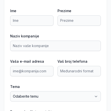
Ime
Prezime
Naziv kompanije
Vaša e-mail adresa
Vaš broj telefona
Tema