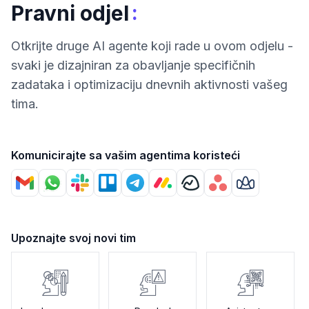
:
Pravni odjel
Otkrijte druge AI agente koji rade u ovom odjelu -
svaki je dizajniran za obavljanje specifičnih
zadataka i optimizaciju dnevnih aktivnosti vašeg
tima.
Komunicirajte sa vašim agentima koristeći
Upoznajte svoj novi tim