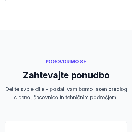
POGOVORIMO SE
Zahtevajte ponudbo
Delite svoje cilje - poslali vam bomo jasen predlog
s ceno, časovnico in tehničnim področjem.