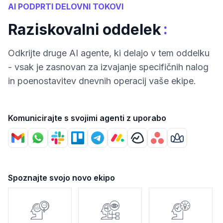
AI PODPRTI DELOVNI TOKOVI
:
Raziskovalni oddelek
Odkrijte druge AI agente, ki delajo v tem oddelku
- vsak je zasnovan za izvajanje specifičnih nalog
in poenostavitev dnevnih operacij vaše ekipe.
Komunicirajte s svojimi agenti z uporabo
Spoznajte svojo novo ekipo