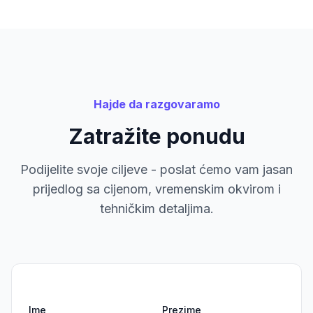
Hajde da razgovaramo
Zatražite ponudu
Podijelite svoje ciljeve - poslat ćemo vam jasan
prijedlog sa cijenom, vremenskim okvirom i
tehničkim detaljima.
Ime
Prezime