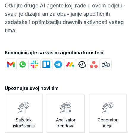
Otkrijte druge AI agente koji rade u ovom odjelu -
svaki je dizajniran za obavljanje specifičnih
zadataka i optimizaciju dnevnih aktivnosti vašeg
tima.
Komunicirajte sa vašim agentima koristeći
Upoznajte svoj novi tim
Sažetak
Analizator
Generator
istraživanja
trendova
ideja