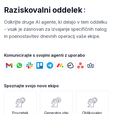
:
Raziskovalni oddelek
Odkrijte druge AI agente, ki delajo v tem oddelku
- vsak je zasnovan za izvajanje specifičnih nalog
in poenostavitev dnevnih operacij vaše ekipe.
Komunicirajte s svojimi agenti z uporabo
Spoznajte svojo novo ekipo
Povzetek
Generator idej
Oblikovalec