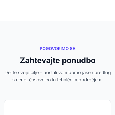
POGOVORIMO SE
Zahtevajte ponudbo
Delite svoje cilje - poslali vam bomo jasen predlog
s ceno, časovnico in tehničnim področjem.