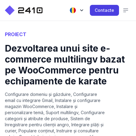
Contacte
PROIECT
Dezvoltarea unui site e-
commerce multilingv bazat
pe WooCommerce pentru
echipamente de karate
Configurare domeniu și găzduire, Configurare
email cu integrare Gmail, Instalare și configurare
magazin WooCommerce, Instalare și
personalizare temă, Suport multilingv, Configurare
categorii și atribute de produse, Sistem de
înregistrare pentru clienții angro, Integrare plăți și
curier, Populare conținut, Instruire și consultare