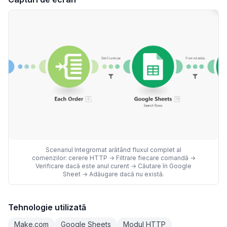
Scenariul Integromat arătând fluxul complet al
comenzilor: cerere HTTP → Filtrare fiecare comandă →
Verificare dacă este anul curent → Căutare în Google
Sheet → Adăugare dacă nu există.
Tehnologie utilizată
Make.com
Google Sheets
Modul HTTP