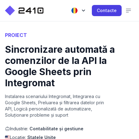
Contacte
PROIECT
Sincronizare automată a
comenzilor de la API la
Google Sheets prin
Integromat
Instalarea scenariului Integromat, Integrarea cu
Google Sheets, Preluarea și filtrarea datelor prin
API, Logică personalizată de automatizare,
Soluționare probleme și suport
Industrie:
Contabilitate și gestiune
Locație:
Statele Unite