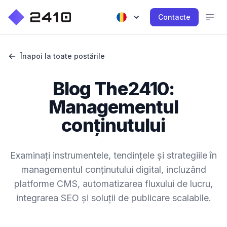
Contacte
Înapoi la toate postările
Blog The2410:
Managementul
conținutului
Examinați instrumentele, tendințele și strategiile în
managementul conținutului digital, incluzând
platforme CMS, automatizarea fluxului de lucru,
integrarea SEO și soluții de publicare scalabile.