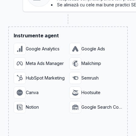
Se aliniază cu cele mai bune practici S
Instrumente agent
Google Analytics
Google Ads
Meta Ads Manager
Mailchimp
HubSpot Marketing
Semrush
Canva
Hootsuite
Notion
Google Search Console