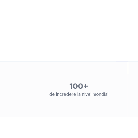
100+
de încredere la nivel mondial