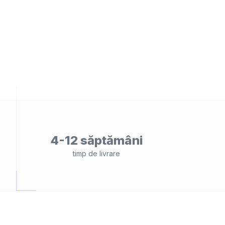
4-12 săptămâni
timp de livrare