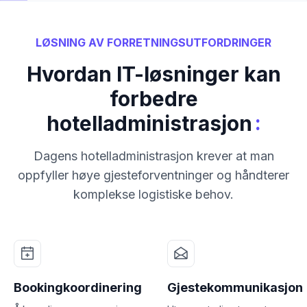
LØSNING AV FORRETNINGSUTFORDRINGER
Hvordan IT-løsninger kan
forbedre
:
hotelladministrasjon
Dagens hotelladministrasjon krever at man
oppfyller høye gjesteforventninger og håndterer
komplekse logistiske behov.
Bookingkoordinering
Gjestekommunikasjon