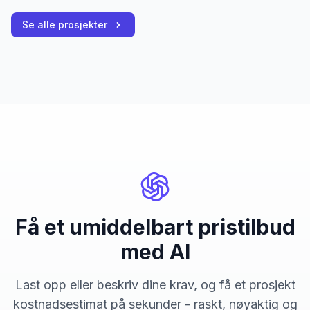
Se alle prosjekter
Få et umiddelbart pristilbud
med AI
Last opp eller beskriv dine krav, og få et prosjekt
kostnadsestimat på sekunder - raskt, nøyaktig og