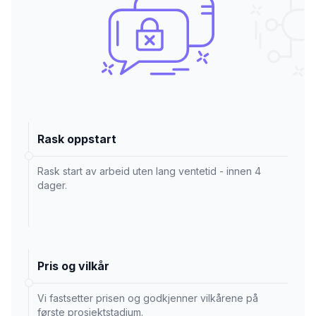
Rask oppstart
Rask start av arbeid uten lang ventetid - innen 4
dager.
Pris og vilkår
Vi fastsetter prisen og godkjenner vilkårene på
første prosjektstadium.