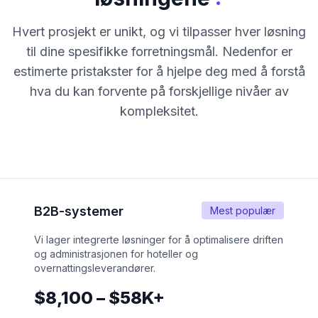
Hvert prosjekt er unikt, og vi tilpasser hver løsning
til dine spesifikke forretningsmål. Nedenfor er
estimerte pristakster for å hjelpe deg med å forstå
hva du kan forvente på forskjellige nivåer av
kompleksitet.
B2B-systemer
Mest populær
Vi lager integrerte løsninger for å optimalisere driften
og administrasjonen for hoteller og
overnattingsleverandører.
$8,100 – $58K+