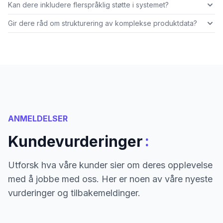
Kan dere inkludere flerspråklig støtte i systemet?
Gir dere råd om strukturering av komplekse produktdata?
ANMELDELSER
:
Kundevurderinger
Utforsk hva våre kunder sier om deres opplevelse
med å jobbe med oss. Her er noen av våre nyeste
vurderinger og tilbakemeldinger.