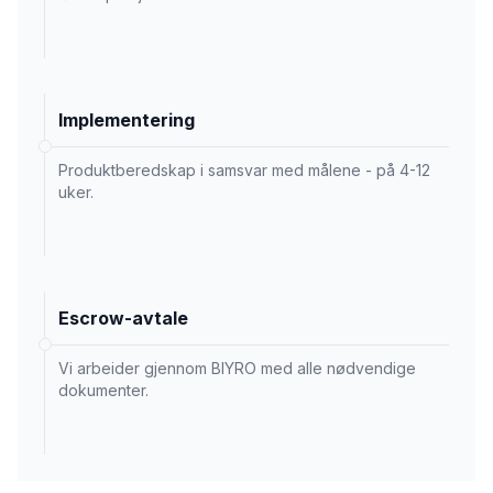
Implementering
Produktberedskap i samsvar med målene - på 4-12
uker.
Escrow-avtale
Vi arbeider gjennom BIYRO med alle nødvendige
dokumenter.