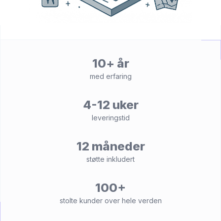
10+ år
med erfaring
4-12 uker
leveringstid
12 måneder
støtte inkludert
100+
stolte kunder over hele verden