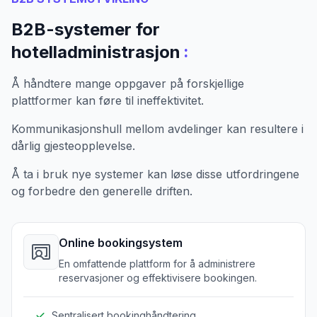
B2B-systemer for
:
hotelladministrasjon
Å håndtere mange oppgaver på forskjellige
plattformer kan føre til ineffektivitet.
Kommunikasjonshull mellom avdelinger kan resultere i
dårlig gjesteopplevelse.
Å ta i bruk nye systemer kan løse disse utfordringene
og forbedre den generelle driften.
Online bookingsystem
En omfattende plattform for å administrere
reservasjoner og effektivisere bookingen.
Sentralisert bookinghåndtering