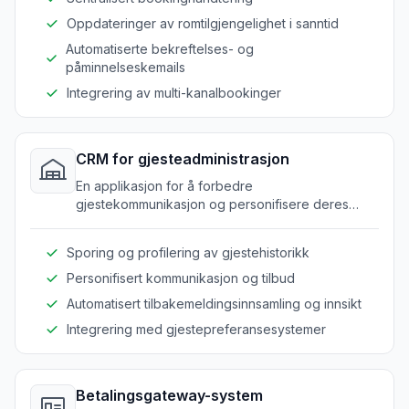
Oppdateringer av romtilgjengelighet i sanntid
Automatiserte bekreftelses- og
påminnelseskemails
Integrering av multi-kanalbookinger
CRM for gjesteadministrasjon
En applikasjon for å forbedre
gjestekommunikasjon og personifisere deres
opplevelse.
Sporing og profilering av gjestehistorikk
Personifisert kommunikasjon og tilbud
Automatisert tilbakemeldingsinnsamling og innsikt
Integrering med gjestepreferansesystemer
Betalingsgateway-system