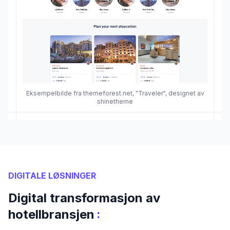
Eksempelbilde fra themeforest.net, "Traveler", designet av
shinetheme
DIGITALE LØSNINGER
Digital transformasjon av
:
hotellbransjen