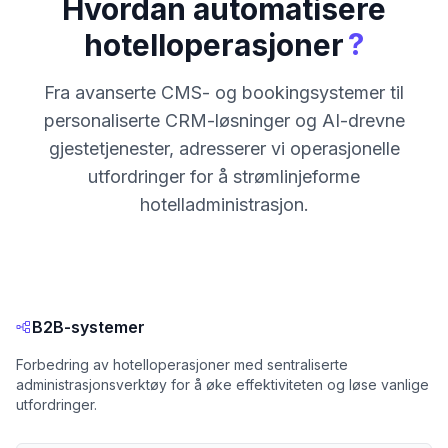
Hvordan automatisere
?
hotelloperasjoner
Fra avanserte CMS- og bookingsystemer til
personaliserte CRM-løsninger og AI-drevne
gjestetjenester, adresserer vi operasjonelle
utfordringer for å strømlinjeforme
hotelladministrasjon.
B2B-systemer
Forbedring av hotelloperasjoner med sentraliserte
administrasjonsverktøy for å øke effektiviteten og løse vanlige
utfordringer.