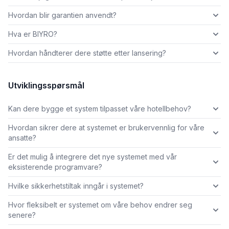
Hvordan blir garantien anvendt?
Hva er BIYRO?
Hvordan håndterer dere støtte etter lansering?
Utviklingsspørsmål
Kan dere bygge et system tilpasset våre hotellbehov?
Hvordan sikrer dere at systemet er brukervennlig for våre
ansatte?
Er det mulig å integrere det nye systemet med vår
eksisterende programvare?
Hvilke sikkerhetstiltak inngår i systemet?
Hvor fleksibelt er systemet om våre behov endrer seg
senere?