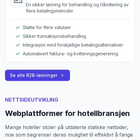
En sikker løsning for behandling og håndtering av
flere betalingsmetoder.
Støtte for flere valutaer
Sikker transaksjonsbehandling
Integrasjon med forskjellige betalingsalternativer
Automatisert faktura- og kvitteringsgenerering
Se alle B2B-løsninger
NETTSIDEUTVIKLING
Webplattformer for hotellbransjen
Mange hoteller stoler på utdaterte statiske nettsider,
noe som begrenser deres mulighet til effektivt å fange