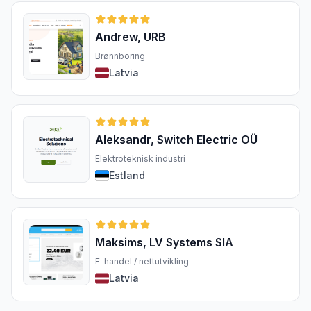
Andrew, URB
Brønnboring
Latvia
Aleksandr, Switch Electric OÜ
Elektroteknisk industri
Estland
Maksims, LV Systems SIA
E-handel / nettutvikling
Latvia