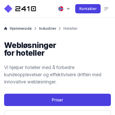
Kontakter
Hjemmeside
Industrier
Hoteller
Webløsninger
for hoteller
Vi hjelper hoteller med å forbedre
kundeopplevelser og effektivisere driften med
innovative webløsninger.
Priser