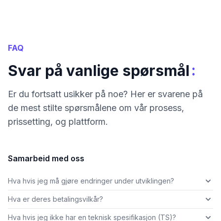
FAQ
:
Svar på vanlige spørsmål
Er du fortsatt usikker på noe? Her er svarene på
de mest stilte spørsmålene om vår prosess,
prissetting, og plattform.
Samarbeid med oss
Hva hvis jeg må gjøre endringer under utviklingen?
Hva er deres betalingsvilkår?
Hva hvis jeg ikke har en teknisk spesifikasjon (TS)?