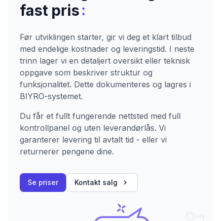
:
fast pris
Før utviklingen starter, gir vi deg et klart tilbud
med endelige kostnader og leveringstid. I neste
trinn lager vi en detaljert oversikt eller teknisk
oppgave som beskriver struktur og
funksjonalitet. Dette dokumenteres og lagres i
BIYRO-systemet.
Du får et fullt fungerende nettsted med full
kontrollpanel og uten leverandørlås. Vi
garanterer levering til avtalt tid - eller vi
returnerer pengene dine.
Se priser
Kontakt salg