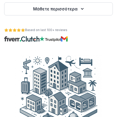
Μάθετε περισσότερα
Based on last 100+ reviews
ητα