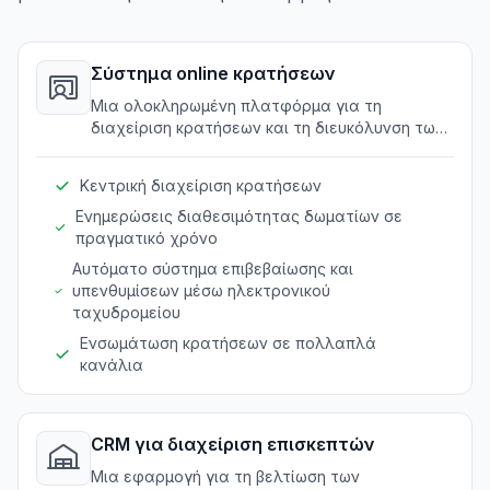
Σύστημα online κρατήσεων
Μια ολοκληρωμένη πλατφόρμα για τη
διαχείριση κρατήσεων και τη διευκόλυνση των
λειτουργιών κρατήσεων.
Κεντρική διαχείριση κρατήσεων
Ενημερώσεις διαθεσιμότητας δωματίων σε
πραγματικό χρόνο
Αυτόματο σύστημα επιβεβαίωσης και
υπενθυμίσεων μέσω ηλεκτρονικού
ταχυδρομείου
Ενσωμάτωση κρατήσεων σε πολλαπλά
κανάλια
CRM για διαχείριση επισκεπτών
Μια εφαρμογή για τη βελτίωση των