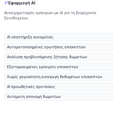
Εφαρμογή AI
Ανασχηματισμός εμπειριών με AI για τη βιομηχανία
ξενοδοχείων.
AI υποστήριξη συνομιλίας
Αυτοματοποιημένες ερωτήσεις επισκεπτών
Ανάλυση προβλεπόμενης ζήτησης δωματίων
Εξατομικευμένες εμπειρίες επισκεπτών
Χωρίς χειροκίνητη εισαγωγή δεδομένων επισκεπτών
AI προωθητικές προτάσεις
Αυτόματη απονομή δωματίων