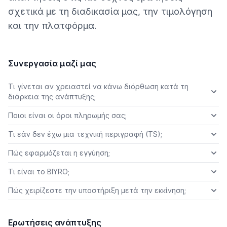
σχετικά με τη διαδικασία μας, την τιμολόγηση
και την πλατφόρμα.
Συνεργασία μαζί μας
Τι γίνεται αν χρειαστεί να κάνω διόρθωση κατά τη
διάρκεια της ανάπτυξης;
Ποιοι είναι οι όροι πληρωμής σας;
Τι εάν δεν έχω μια τεχνική περιγραφή (TS);
Πώς εφαρμόζεται η εγγύηση;
Τι είναι το BIYRO;
Πώς χειρίζεστε την υποστήριξη μετά την εκκίνηση;
Ερωτήσεις ανάπτυξης