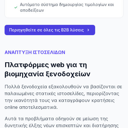
Αυτόματο σύστημα δημιουργίας τιμολογίων και
αποδείξεων
Περιηγηθείτε σε όλες τις B2B λύσεις
ΑΝΑΠΤΥΞΗ ΙΣΤΟΣΕΛΙΔΩΝ
Πλατφόρμες web για τη
βιομηχανία ξενοδοχείων
Πολλά ξενοδοχεία εξακολουθούν να βασίζονται σε
παλαιωμένες στατικές ιστοσελίδες, περιορίζοντας
την ικανότητά τους να καταγράφουν κρατήσεις
online αποτελεσματικά.
Αυτά τα προβλήματα οδηγούν σε μείωση της
δυνητικής έλξης νέων επισκεπτών και διατήρησης