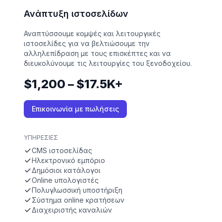
Ανάπτυξη ιστοσελίδων
Αναπτύσσουμε κομψές και λειτουργικές
ιστοσελίδες για να βελτιώσουμε την
αλληλεπίδραση με τους επισκέπτες και να
διευκολύνουμε τις λειτουργίες του ξενοδοχείου.
$1,200 – $17.5K+
Επικοινωνία με πωλήσεις
ΥΠΗΡΕΣΊΕΣ
CMS ιστοσελίδας
Ηλεκτρονικό εμπόριο
Δημόσιοι κατάλογοι
Online υπολογιστές
Πολυγλωσσική υποστήριξη
Σύστημα online κρατήσεων
Διαχειριστής καναλιών