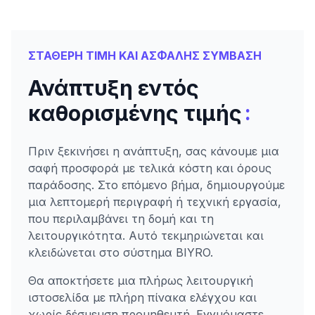
ΣΤΑΘΕΡΗ ΤΙΜΗ ΚΑΙ ΑΣΦΑΛΗΣ ΣΥΜΒΑΣΗ
Ανάπτυξη εντός
:
καθορισμένης τιμής
Πριν ξεκινήσει η ανάπτυξη, σας κάνουμε μια
σαφή προσφορά με τελικά κόστη και όρους
παράδοσης. Στο επόμενο βήμα, δημιουργούμε
μια λεπτομερή περιγραφή ή τεχνική εργασία,
που περιλαμβάνει τη δομή και τη
λειτουργικότητα. Αυτό τεκμηριώνεται και
κλειδώνεται στο σύστημα BIYRO.
Θα αποκτήσετε μια πλήρως λειτουργική
ιστοσελίδα με πλήρη πίνακα ελέγχου και
χωρίς δέσμευση προμηθευτή. Εγγυόμαστε