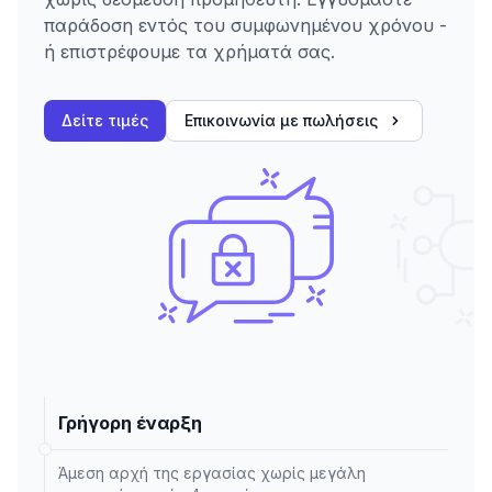
παράδοση εντός του συμφωνημένου χρόνου -
ή επιστρέφουμε τα χρήματά σας.
Δείτε τιμές
Επικοινωνία με πωλήσεις
Γρήγορη έναρξη
Άμεση αρχή της εργασίας χωρίς μεγάλη