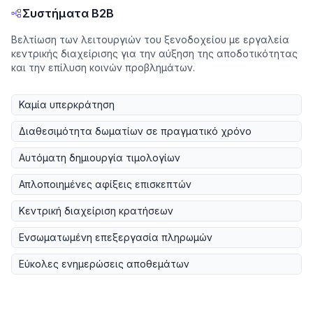
Συστήματα B2B
Βελτίωση των λειτουργιών του ξενοδοχείου με εργαλεία
κεντρικής διαχείρισης για την αύξηση της αποδοτικότητας
και την επίλυση κοινών προβλημάτων.
Καμία υπερκράτηση
Διαθεσιμότητα δωματίων σε πραγματικό χρόνο
Αυτόματη δημιουργία τιμολογίων
Απλοποιημένες αφίξεις επισκεπτών
Κεντρική διαχείριση κρατήσεων
Ενσωματωμένη επεξεργασία πληρωμών
Εύκολες ενημερώσεις αποθεμάτων