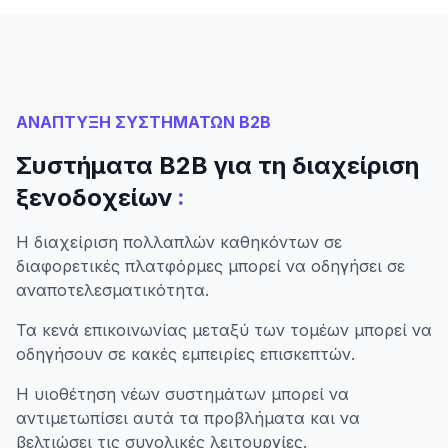
ΑΝΑΠΤΥΞΗ ΣΥΣΤΗΜΑΤΩΝ B2B
Συστήματα B2B για τη διαχείριση
:
ξενοδοχείων
Η διαχείριση πολλαπλών καθηκόντων σε
διαφορετικές πλατφόρμες μπορεί να οδηγήσει σε
αναποτελεσματικότητα.
Τα κενά επικοινωνίας μεταξύ των τομέων μπορεί να
οδηγήσουν σε κακές εμπειρίες επισκεπτών.
Η υιοθέτηση νέων συστημάτων μπορεί να
αντιμετωπίσει αυτά τα προβλήματα και να
βελτιώσει τις συνολικές λειτουργίες.