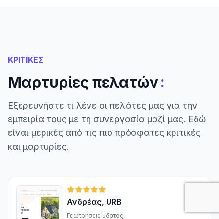
ΚΡΙΤΙΚΕΣ
:
Μαρτυρίες πελατών
Εξερευνήστε τι λένε οι πελάτες μας για την
εμπειρία τους με τη συνεργασία μαζί μας. Εδώ
είναι μερικές από τις πιο πρόσφατες κριτικές
και μαρτυρίες.
Ανδρέας, URB
Γεωτρήσεις ύδατος