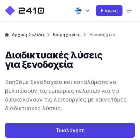
Επαφές
Αρχική Σελίδα
Βιομηχανίες
Ξενοδοχεία
Διαδικτυακές λύσεις
για ξενοδοχεία
Βοηθάμε ξενοδοχεία και καταλύματα να
βελτιώσουν τις εμπειρίες πελατών και να
διευκολύνουν τις λειτουργίες με καινοτόμες
διαδικτυακές λύσεις.
Τιμολόγηση