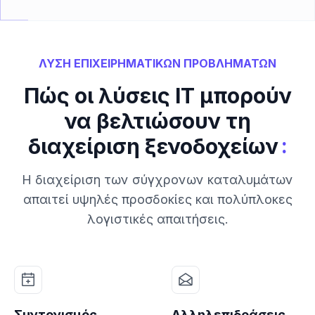
ΛΥΣΗ ΕΠΙΧΕΙΡΗΜΑΤΙΚΩΝ ΠΡΟΒΛΗΜΑΤΩΝ
Πώς οι λύσεις IT μπορούν
να βελτιώσουν τη
:
διαχείριση ξενοδοχείων
Η διαχείριση των σύγχρονων καταλυμάτων
απαιτεί υψηλές προσδοκίες και πολύπλοκες
λογιστικές απαιτήσεις.
Συντονισμός
Αλληλεπιδράσεις