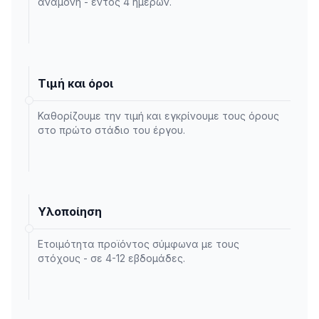
αναμονή - εντός 4 ημερών.
Τιμή και όροι
Καθορίζουμε την τιμή και εγκρίνουμε τους όρους
στο πρώτο στάδιο του έργου.
Υλοποίηση
Ετοιμότητα προϊόντος σύμφωνα με τους
στόχους - σε 4-12 εβδομάδες.