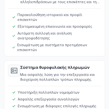
αλληλεπιδράσεων με τους επισκέπτες και την
εξατομίκευση της εμπειρίας διαμονής τους.
Παρακολούθηση ιστορικού και προφίλ
επισκεπτών
Εξατομικευμένη επικοινωνία και προσφορές
Αυτόματη συλλογή και ανάλυση
ανατροφοδότησης
Ενσωμάτωση με συστήματα προτιμήσεων
επισκεπτών
Σύστημα θυροφυλακής πληρωμών
Μια ασφαλής λύση για την επεξεργασία και
διαχείριση πολλαπλών τρόπων πληρωμής.
Υποστήριξη πολλαπλών νομισμάτων
Ασφαλής επεξεργασία συναλλαγών
Ενσωμάτωση με διάφορες επιλογές πληρωμής