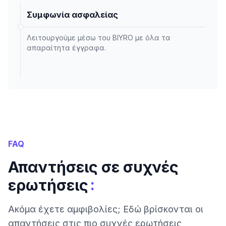
Συμφωνία ασφαλείας
Λειτουργούμε μέσω του BIYRO με όλα τα
απαραίτητα έγγραφα.
FAQ
Απαντήσεις σε συχνές
:
ερωτήσεις
Ακόμα έχετε αμφιβολίες; Εδώ βρίσκονται οι
απαντήσεις στις πιο συχνές ερωτήσεις