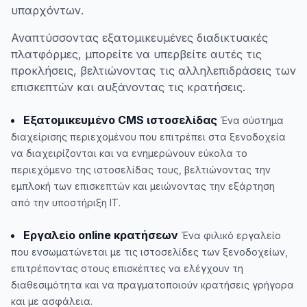
υπαρχόντων.
Αναπτύσσοντας εξατομικευμένες διαδικτυακές
πλατφόρμες, μπορείτε να υπερβείτε αυτές τις
προκλήσεις, βελτιώνοντας τις αλληλεπιδράσεις των
επισκεπτών και αυξάνοντας τις κρατήσεις.
Εξατομικευμένο CMS ιστοσελίδας
Ένα σύστημα
διαχείρισης περιεχομένου που επιτρέπει στα ξενοδοχεία
να διαχειρίζονται και να ενημερώνουν εύκολα το
περιεχόμενο της ιστοσελίδας τους, βελτιώνοντας την
εμπλοκή των επισκεπτών και μειώνοντας την εξάρτηση
από την υποστήριξη IT.
Εργαλείο online κρατήσεων
Ένα φιλικό εργαλείο
που ενσωματώνεται με τις ιστοσελίδες των ξενοδοχείων,
επιτρέποντας στους επισκέπτες να ελέγχουν τη
διαθεσιμότητα και να πραγματοποιούν κρατήσεις γρήγορα
και με ασφάλεια.