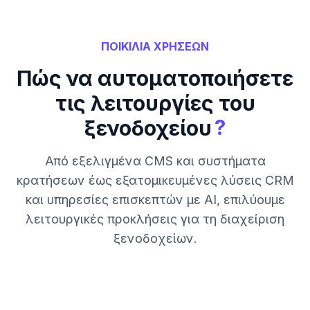
ΠΟΙΚΙΛΙΑ ΧΡΗΣΕΩΝ
Πώς να αυτοματοποιήσετε
τις λειτουργίες του
?
ξενοδοχείου
Από εξελιγμένα CMS και συστήματα
κρατήσεων έως εξατομικευμένες λύσεις CRM
και υπηρεσίες επισκεπτών με AI, επιλύουμε
λειτουργικές προκλήσεις για τη διαχείριση
ξενοδοχείων.