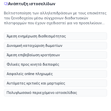
Ανάπτυξη ιστοσελίδων
Βελτιστοποίηση των αλληλεπιδράσεων με τους επισκέπτες
του ξενοδοχείου μέσω σύγχρονων διαδικτυακών
πλατφορμών που έχουν σχεδιαστεί για να προσελκύουν
και να διατηρούν πελάτες.
Άμεση ενημέρωση διαθεσιμότητας
Δυναμική καταχώριση δωματίων
Άμεση επιβεβαίωση κρατήσεων
Φιλικές προς κινητά διεπαφές
Ασφαλείς online πληρωμές
Αυτόματες κριτικές και μαρτυρίες
Πολυγλωσσικό περιεχόμενο ιστοσελίδας