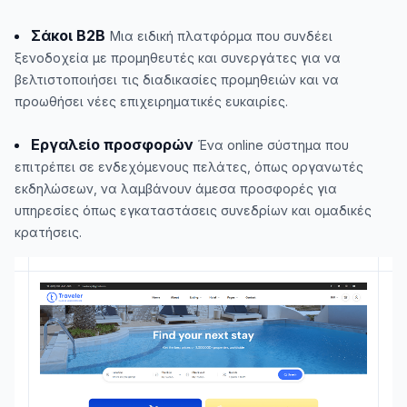
Σάκοι B2B
Μια ειδική πλατφόρμα που συνδέει
ξενοδοχεία με προμηθευτές και συνεργάτες για να
βελτιστοποιήσει τις διαδικασίες προμηθειών και να
προωθήσει νέες επιχειρηματικές ευκαιρίες.
Εργαλείο προσφορών
Ένα online σύστημα που
επιτρέπει σε ενδεχόμενους πελάτες, όπως οργανωτές
εκδηλώσεων, να λαμβάνουν άμεσα προσφορές για
υπηρεσίες όπως εγκαταστάσεις συνεδρίων και ομαδικές
κρατήσεις.