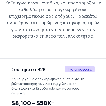
Κάθε έργο είναι μοναδικό, και προσαρμόζουμε
κάθε λύση στους συγκεκριμένους
επιχειρηματικούς σας στόχους. Παρακάτω
αναφέρονται εκτιμώμενες κατηγορίες τιμών
για να κατανοήσετε τι να περιμένετε σε
διαφορετικά επίπεδα πολυπλοκότητας.
Συστήματα B2B
Πιο δημοφιλές
Δημιουργούμε ολοκληρωμένες λύσεις για τη
βελτιστοποίηση των λειτουργιών και τη
διαχείριση για ξενοδοχεία και παρόχους
διαμονής.
$8,100 – $58K+