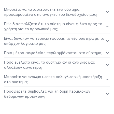
Μπορείτε να κατασκευάσετε ένα σύστημα
προσαρμοσμένο στις ανάγκες του ξενοδοχείου μας;
Πώς διασφαλίζετε ότι το σύστημα είναι φιλικό προς το
χρήστη για το προσωπικό μας;
Είναι δυνατόν να ενσωματώσουμε το νέο σύστημα με το
υπάρχον λογισμικό μας;
Ποια μέτρα ασφαλείας περιλαμβάνονται στο σύστημα;
Πόσο ευέλικτο είναι το σύστημα αν οι ανάγκες μας
αλλάξουν αργότερα;
Μπορείτε να ενσωματώσετε πολυγλωσσική υποστήριξη
στο σύστημα;
Προσφέρετε συμβουλές για τη δομή περίπλοκων
δεδομένων προϊόντων;