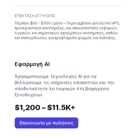
ΕΠΈΚΤΑΣΗ ΕΓΓΎΗΣΗΣ
Περίπου $50 - $300 / μήνα – Περιλαμβάνει φιλοξενία VPS,
προτεραιότητα υποστήριξης, και αποκατάσταση σοβαρών,
λογικών, και σημαντικών σφαλμάτων συστήματος, καθώς
και επιδιορθώσεις για προβλήματα φόρμας και διάταξης.
Εφαρμογή AI
Χρησιμοποιούμε τεχνολογίες AI για να
βελτιώσουμε τις υπηρεσίες επισκεπτών και την
αποδοτικότητα λειτουργιών στη βιομηχανία
ξενοδοχείων.
$1,200 – $11.5K+
Επικοινωνία με πωλήσεις