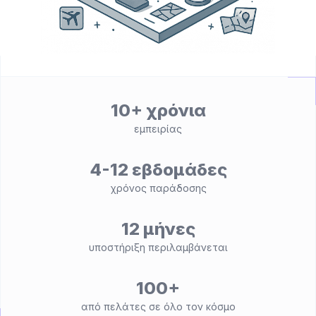
10+ χρόνια
εμπειρίας
4-12 εβδομάδες
χρόνος παράδοσης
12 μήνες
υποστήριξη περιλαμβάνεται
100+
από πελάτες σε όλο τον κόσμο