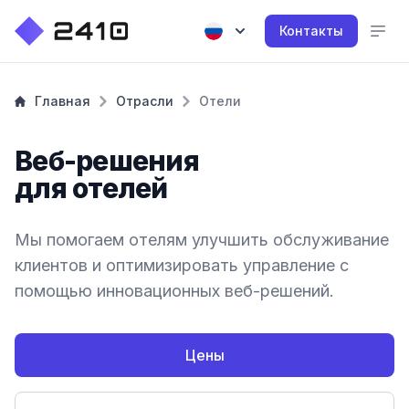
Контакты
Главная
Отрасли
Отели
Веб-решения
для отелей
Мы помогаем отелям улучшить обслуживание
клиентов и оптимизировать управление с
помощью инновационных веб-решений.
Цены