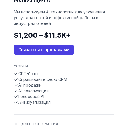
Реализация AI
Мы используем AI технологии для улучшения
услуг для гостей и эффективной работы в
индустрии отелей.
$1,200 – $11.5K+
Связаться с продажами
УСЛУГИ
GPT-боты
Спрашивайте свою CRM
AI-продажи
AI-локализация
Голосовой AI
AI-визуализация
ПРОДЛЕННАЯ ГАРАНТИЯ