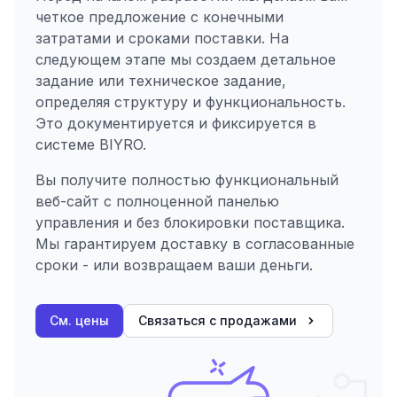
четкое предложение с конечными
затратами и сроками поставки. На
следующем этапе мы создаем детальное
задание или техническое задание,
определяя структуру и функциональность.
Это документируется и фиксируется в
системе BIYRO.
Вы получите полностью функциональный
веб-сайт с полноценной панелью
управления и без блокировки поставщика.
Мы гарантируем доставку в согласованные
сроки - или возвращаем ваши деньги.
См. цены
Связаться с продажами