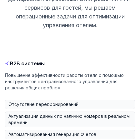
сервисов для гостей, мы решаем
операционные задачи для оптимизации
управления отелем.
B2B системы
Повышение эффективности работы отеля с помощью
инструментов централизованного управления для
решения общих проблем.
Отсутствие перебронирований
Актуализация данных по наличию номеров в реальном
времени
Автоматизированная генерация счетов