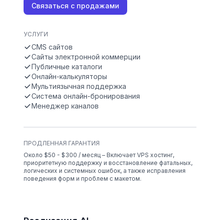
Связаться с продажами
УСЛУГИ
CMS сайтов
Сайты электронной коммерции
Публичные каталоги
Онлайн-калькуляторы
Мультиязычная поддержка
Система онлайн-бронирования
Менеджер каналов
ПРОДЛЕННАЯ ГАРАНТИЯ
Около $50 - $300 / месяц – Включает VPS хостинг,
приоритетную поддержку и восстановление фатальных,
логических и системных ошибок, а также исправления
поведения форм и проблем с макетом.