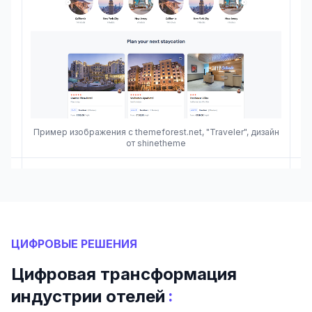
Пример изображения с themeforest.net, "Traveler", дизайн
от shinetheme
ЦИФРОВЫЕ РЕШЕНИЯ
Цифровая трансформация
:
индустрии отелей