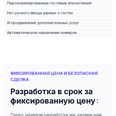
Персонализированные гостевые впечатления
Нет ручного ввода данных о гостях
AI продвижение дополнительных услуг
Автоматическое назначение номеров
ФИКСИРОВАННАЯ ЦЕНА И БЕЗОПАСНАЯ
СДЕЛКА
Разработка в срок за
:
фиксированную цену
Перед началом разработки мы делаем вам