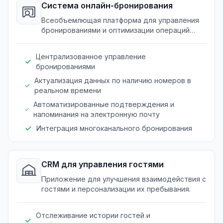
Система онлайн-бронирования
Всеобъемлющая платформа для управления
бронированиями и оптимизации операций
бронирования.
Централизованное управление
бронированиями
Актуализация данных по наличию номеров в
реальном времени
Автоматизированные подтверждения и
напоминания на электронную почту
Интеграция многоканального бронирования
CRM для управления гостями
Приложение для улучшения взаимодействия с
гостями и персонализации их пребывания.
Отслеживание истории гостей и