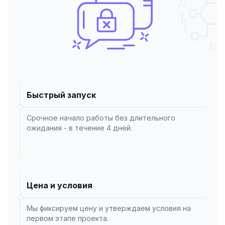
Быстрый запуск
Срочное начало работы без длительного
ожидания - в течение 4 дней.
Цена и условия
Мы фиксируем цену и утверждаем условия на
первом этапе проекта.