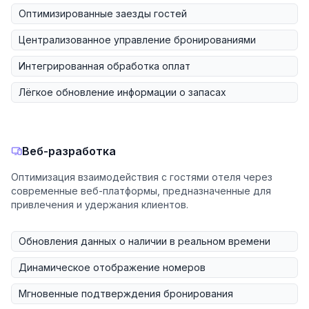
Оптимизированные заезды гостей
Централизованное управление бронированиями
Интегрированная обработка оплат
Лёгкое обновление информации о запасах
Веб-разработка
Оптимизация взаимодействия с гостями отеля через
современные веб-платформы, предназначенные для
привлечения и удержания клиентов.
Обновления данных о наличии в реальном времени
Динамическое отображение номеров
Мгновенные подтверждения бронирования