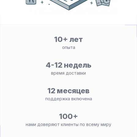
10+ лет
опыта
4-12 недель
время доставки
12 месяцев
поддержка включена
100+
нами доверяют клиенты по всему миру