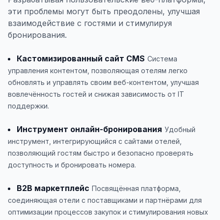
эти проблемы могут быть преодолены, улучшая
взаимодействие с гостями и стимулируя
бронирования.
Кастомизированный сайт CMS
Система
управления контентом, позволяющая отелям легко
обновлять и управлять своим веб-контентом, улучшая
вовлечённость гостей и снижая зависимость от IT
поддержки.
Инструмент онлайн-бронирования
Удобный
инструмент, интегрирующийся с сайтами отелей,
позволяющий гостям быстро и безопасно проверять
доступность и бронировать номера.
B2B маркетплейс
Посвящённая платформа,
соединяющая отели с поставщиками и партнёрами для
оптимизации процессов закупок и стимулирования новых