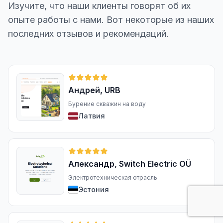
Изучите, что наши клиенты говорят об их
опыте работы с нами. Вот некоторые из наших
последних отзывов и рекомендаций.
Андрей, URB
Бурение скважин на воду
Латвия
Александр, Switch Electric OÜ
Электротехническая отрасль
Эстония