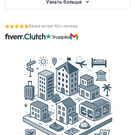
Узнать больше
Based on last 100+ reviews
ьности