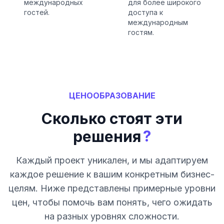
международных
для более широкого
гостей.
доступа к
международным
гостям.
ЦЕНООБРАЗОВАНИЕ
Сколько стоят эти
?
решения
Каждый проект уникален, и мы адаптируем
каждое решение к вашим конкретным бизнес-
целям. Ниже представлены примерные уровни
цен, чтобы помочь вам понять, чего ожидать
на разных уровнях сложности.