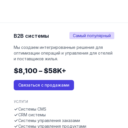
B2B системы
Самый популярный
Мы создаем интегрированные решения для
оптимизации операций и управления для отелей
и поставщиков жилья.
$8,100 – $58K+
Связаться с продажами
УСЛУГИ
Системы CMS
CRM системы
Системы управления заказами
Системы управления продуктами