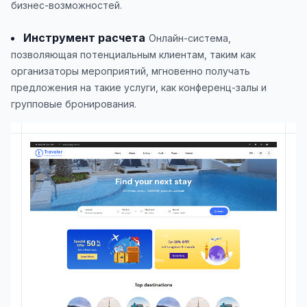
бизнес-возможностей.
Инструмент расчета
Онлайн-система,
позволяющая потенциальным клиентам, таким как
организаторы мероприятий, мгновенно получать
предложения на такие услуги, как конференц-залы и
групповые бронирования.