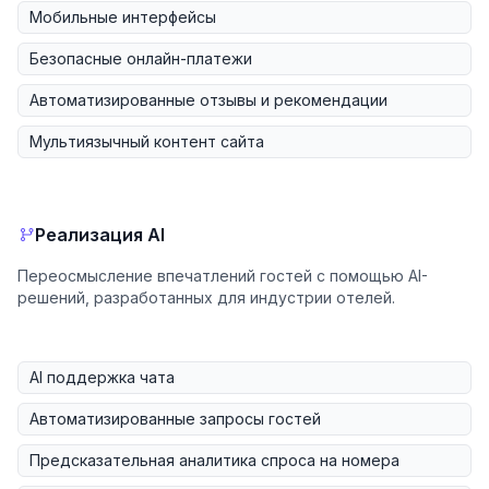
Мобильные интерфейсы
Безопасные онлайн-платежи
Автоматизированные отзывы и рекомендации
Мультиязычный контент сайта
Реализация AI
Переосмысление впечатлений гостей с помощью AI-
решений, разработанных для индустрии отелей.
AI поддержка чата
Автоматизированные запросы гостей
Предсказательная аналитика спроса на номера