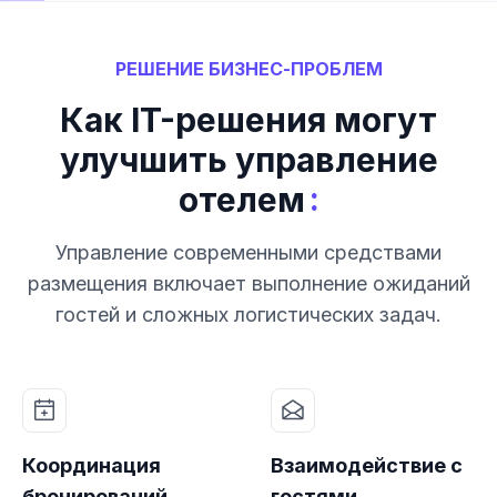
РЕШЕНИЕ БИЗНЕС-ПРОБЛЕМ
Как IT-решения могут
улучшить управление
:
отелем
Управление современными средствами
размещения включает выполнение ожиданий
гостей и сложных логистических задач.
Координация
Взаимодействие с
бронирований
гостями