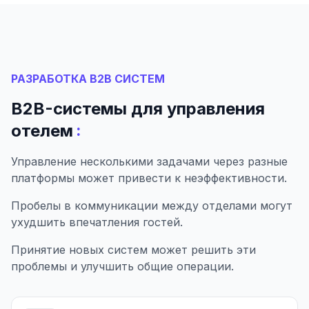
РАЗРАБОТКА B2B СИСТЕМ
B2B-системы для управления
:
отелем
Управление несколькими задачами через разные
платформы может привести к неэффективности.
Пробелы в коммуникации между отделами могут
ухудшить впечатления гостей.
Принятие новых систем может решить эти
проблемы и улучшить общие операции.