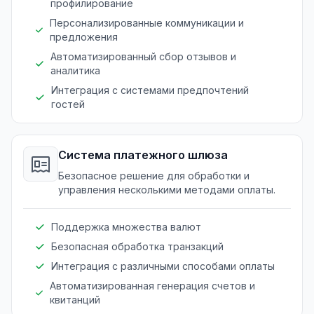
профилирование
Персонализированные коммуникации и
предложения
Автоматизированный сбор отзывов и
аналитика
Интеграция с системами предпочтений
гостей
Система платежного шлюза
Безопасное решение для обработки и
управления несколькими методами оплаты.
Поддержка множества валют
Безопасная обработка транзакций
Интеграция с различными способами оплаты
Автоматизированная генерация счетов и
квитанций