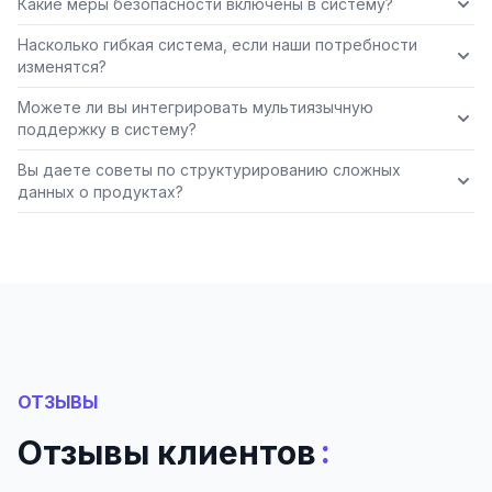
Какие меры безопасности включены в систему?
Насколько гибкая система, если наши потребности
изменятся?
Можете ли вы интегрировать мультиязычную
поддержку в систему?
Вы даете советы по структурированию сложных
данных о продуктах?
ОТЗЫВЫ
:
Отзывы клиентов