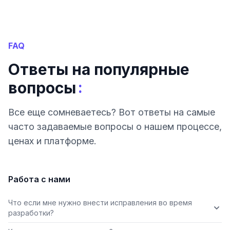
FAQ
Ответы на популярные
:
вопросы
Все еще сомневаетесь? Вот ответы на самые
часто задаваемые вопросы о нашем процессе,
ценах и платформе.
Работа с нами
Что если мне нужно внести исправления во время
разработки?