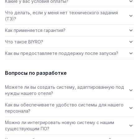
Какие у вас условия оплаты?
Что делать, если у меня нет технического задания
(ТЗ)?
Как применяется гарантия?
Что такое BIYRO?
Как вы предоставляете поддержку после запуска?
Вопросы по разработке
Можете ли вы создать систему, адаптированную под
нужды нашего отеля?
Как вы обеспечиваете удобство системы для нашего
персонала?
Можно ли интегрировать новую систему с нашим
существующим ПО?