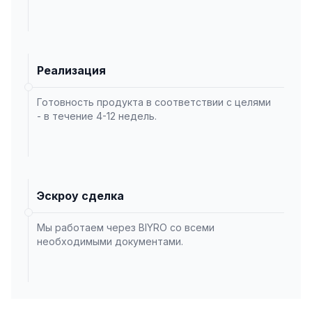
Реализация
Готовность продукта в соответствии с целями
- в течение 4-12 недель.
Эскроу сделка
Мы работаем через BIYRO со всеми
необходимыми документами.