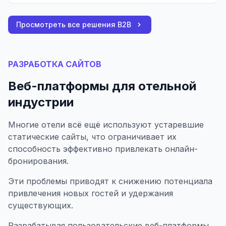
Просмотреть все решения B2B
РАЗРАБОТКА САЙТОВ
Веб-платформы для отельной
индустрии
Многие отели всё ещё используют устаревшие
статические сайты, что ограничивает их
способность эффективно привлекать онлайн-
бронирования.
Эти проблемы приводят к снижению потенциала
привлечения новых гостей и удержания
существующих.
Разрабатывая пользовательские веб-платформы,