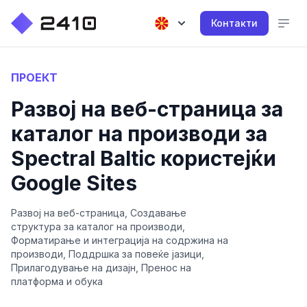
Контакти
ПРОЕКТ
Развој на веб-страница за
каталог на производи за
Spectral Baltic користејќи
Google Sites
Развој на веб-страница, Создавање
структура за каталог на производи,
Форматирање и интеграција на содржина на
производи, Поддршка за повеќе јазици,
Прилагодување на дизајн, Пренос на
платформа и обука