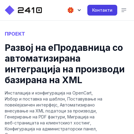
Контакти
ПРОЕКТ
Развој на еПродавница со
автоматизирана
интеграција на производи
базирана на XML
Инсталација и конфигурација на OpenCart,
Избор и поставка на шаблон, Поставување на
повеќејазичен интерфејс, Автоматизирано
внесување на XML податоци за производи,
Генерирање на PDF фактури, Миграција на
веб-страницата на клиентскиот хостинг,
Конфигурација на администраторски панел,