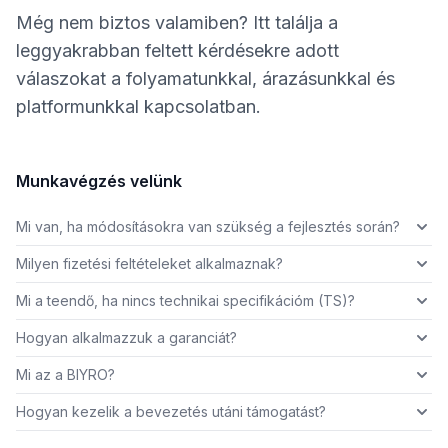
Még nem biztos valamiben? Itt találja a
leggyakrabban feltett kérdésekre adott
válaszokat a folyamatunkkal, árazásunkkal és
platformunkkal kapcsolatban.
Munkavégzés velünk
Mi van, ha módosításokra van szükség a fejlesztés során?
Milyen fizetési feltételeket alkalmaznak?
Mi a teendő, ha nincs technikai specifikációm (TS)?
Hogyan alkalmazzuk a garanciát?
Mi az a BIYRO?
Hogyan kezelik a bevezetés utáni támogatást?