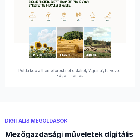
Példa kép a themeforest.net oldalról, "Agraria", tervezte:
Edge-Themes
DIGITÁLIS MEGOLDÁSOK
Mezőgazdasági műveletek digitális