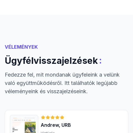
VÉLEMÉNYEK
:
Ügyfélvisszajelzések
Fedezze fel, mit mondanak ügyfeleink a velünk
való együttműködésről. Itt találhatók legújabb
véleményeink és visszajelzéseink.
Andrew, URB