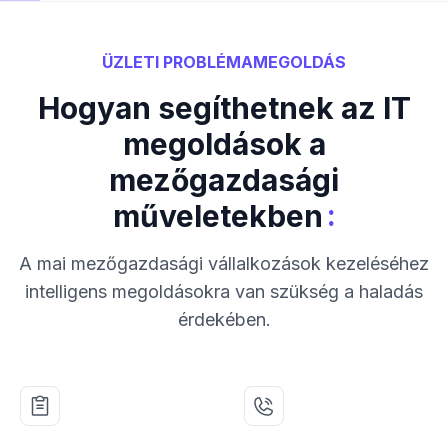
ÜZLETI PROBLÉMAMEGOLDÁS
Hogyan segíthetnek az IT
megoldások a
mezőgazdasági
:
műveletekben
A mai mezőgazdasági vállalkozások kezeléséhez
intelligens megoldásokra van szükség a haladás
érdekében.