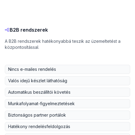
B2B rendszerek
A B2B rendszerek hatékonyabbá teszik az üzemeltetést a
központosítással.
Nincs e-mailes rendelés
Valós idejű készlet láthatóság
Automatikus beszállítói követés
Munkafolyamat-figyelmeztetések
Biztonságos partner portálok
Hatékony rendelésfeldolgozás