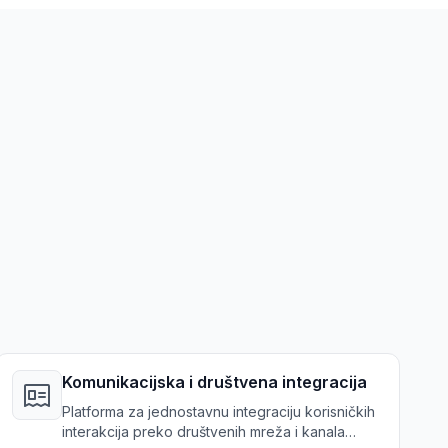
Komunikacijska i društvena integracija
Platforma za jednostavnu integraciju korisničkih
interakcija preko društvenih mreža i kanala