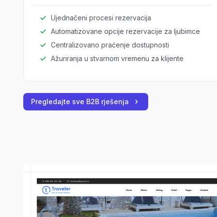
Ujednačeni procesi rezervacija
Automatizovane opcije rezervacije za ljubimce
Centralizovano praćenje dostupnosti
Ažuriranja u stvarnom vremenu za klijente
Pregledajte sve B2B rješenja