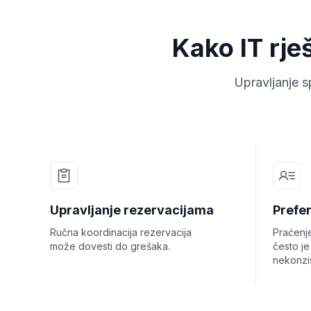
Kako IT rje
Upravljanje s
Upravljanje rezervacijama
Prefer
Ručna koordinacija rezervacija
Praćenje
može dovesti do grešaka.
često je
nekonzi