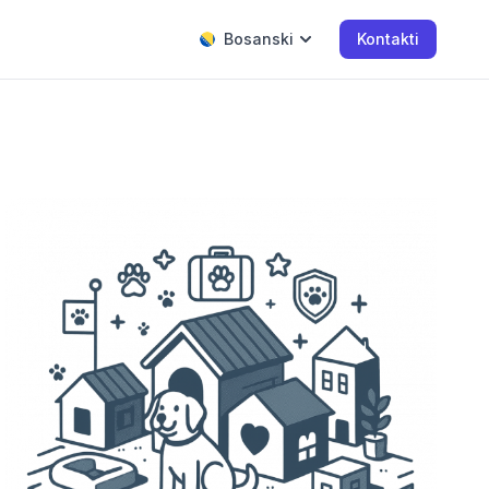
Bosanski
Kontakti